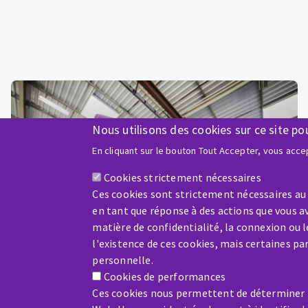
Nous utilisons des cookies sur ce site po
En cliquant sur le bouton Tout Accepter, vous accep
Cookies strictement nécessaires
Utilisateur/Professionnel
Ces cookies sont strictement nécessaires au
en tant que réponse à des actions que vous av
matière de confidentialité, la connexion ou 
l'existence de ces cookies, mais certaines p
personnelle.
Cookies de performances
Ces cookies nous permettent de déterminer le