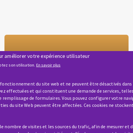
ur améliorer votre expérience utilisateur
tez son utilisation.
En savoir plus
Empreinte Responsable
 fonctionnement du site web et ne peuvent être désactivés dans
ez effectuées et qui constituent une demande de services, telles
le remplissage de formulaires. Vous pouvez configurer votre navi
arties du site Web peuvent être affectées. Ces cookies ne stocken
 nombre de visites et les sources du trafic, afin de mesurer et 