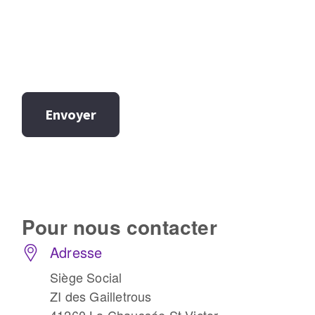
Envoyer
Pour nous
contacter
Adresse
Siège Social
ZI des Gailletrous