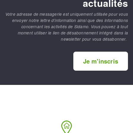
actualités
Votre adresse de messagerie est uniquement utilisée pour vous
envoyer notre lettre d’information ainsi que des informations
concernant les activités de Sidamo. Vous pouvez à tout
moment utiliser le lien de désabonnement intégré dans la
newsletter pour vous désabonner.
Je m'inscris