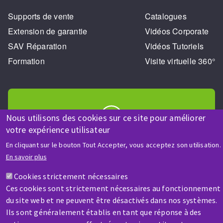
Supports de vente
Catalogues
Extension de garantie
Vidéos Corporate
SAV Réparation
Vidéos Tutoriels
Formation
Visite virtuelle 360°
Nous utilisons des cookies sur ce site pour améliorer
votre expérience utilisateur
AIDE & CONTACT
En cliquant sur le bouton Tout Accepter, vous acceptez son utilisation.
Une question ? Un renseignement ?
En savoir plus
Cookies strictement nécessaires
Contactez-nous
Ces cookies sont strictement nécessaires au fonctionnement
du site web et ne peuvent être désactivés dans nos systèmes.
Ils sont généralement établis en tant que réponse à des