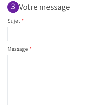
Votre message
Sujet
Message