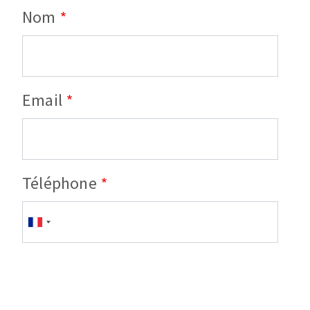
Nom
Email
Téléphone
Téléphone