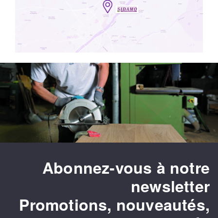
Abonnez-vous à notre
newsletter
Promotions, nouveautés,