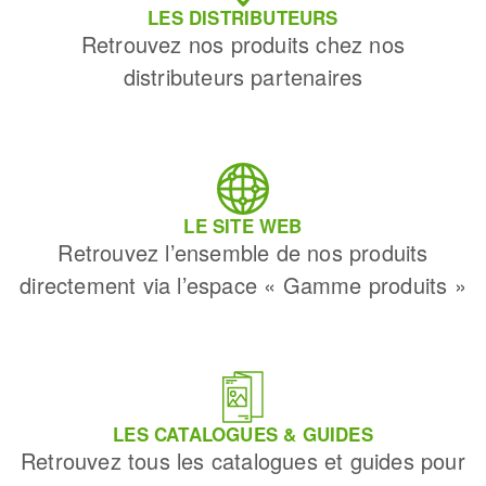
LES DISTRIBUTEURS
Retrouvez nos produits chez nos
distributeurs partenaires
LE SITE WEB
Retrouvez l’ensemble de nos produits
directement via l’espace « Gamme produits »
LES CATALOGUES & GUIDES
Retrouvez tous les catalogues et guides pour