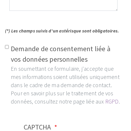
(*) Les champs suivis d'un astérisque sont obligatoires.
Demande de consentement liée à
vos données personnelles
En soumettant ce formulaire, j'accepte que
mes informations soient utilisées uniquement
dans le cadre de ma demande de contact.
Pour en savoir plus sur le traitement de vos
données, consultez notre page liée aux
RGPD
.
CAPTCHA