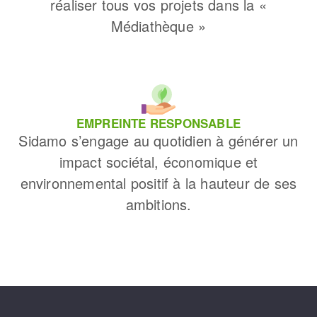
réaliser tous vos projets dans la «
Médiathèque »
EMPREINTE RESPONSABLE
Sidamo s’engage au quotidien à générer un
impact sociétal, économique et
environnemental positif à la hauteur de ses
ambitions.