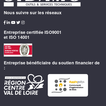
Nous suivre sur les réseaux
Entreprise certifiée ISO9001
et ISO 14001
Entreprise bénéficiaire du soutien financier de
: