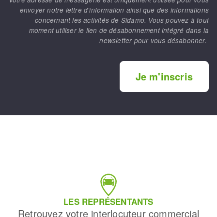
envoyer notre lettre d’information ainsi que des informations
concernant les activités de Sidamo. Vous pouvez à tout
moment utiliser le lien de désabonnement intégré dans la
newsletter pour vous désabonner.
Je m'inscris
LES REPRÉSENTANTS
Retrouvez votre interlocuteur commercial