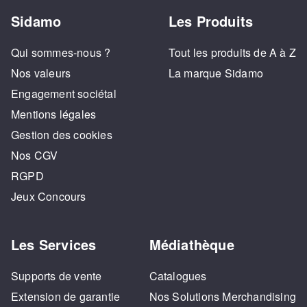
Sidamo
Les Produits
Qui sommes-nous ?
Tout les produits de A à Z
Nos valeurs
La marque Sidamo
Engagement sociétal
Mentions légales
Gestion des cookies
Nos CGV
RGPD
Jeux Concours
Les Services
Médiathèque
Supports de vente
Catalogues
Extension de garantie
Nos Solutions Merchandising