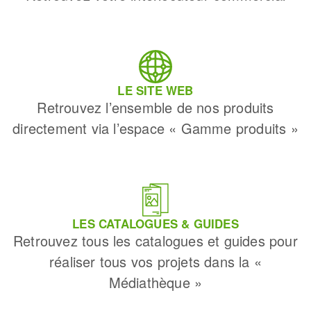
LE SITE WEB
Retrouvez l’ensemble de nos produits
directement via l’espace « Gamme produits »
LES CATALOGUES & GUIDES
Retrouvez tous les catalogues et guides pour
réaliser tous vos projets dans la «
Médiathèque »