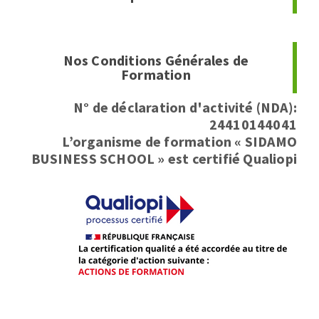
Nos Conditions Générales de
Formation
N° de déclaration d'activité (NDA):
24410144041
L’organisme de formation « SIDAMO
BUSINESS SCHOOL » est certifié Qualiopi