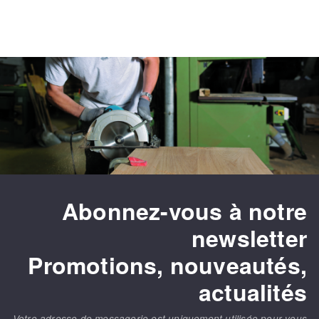
Abonnez-vous à notre
newsletter
Promotions, nouveautés,
actualités
Votre adresse de messagerie est uniquement utilisée pour vous