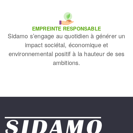
EMPREINTE RESPONSABLE
Sidamo s’engage au quotidien à générer un
impact sociétal, économique et
environnemental positif à la hauteur de ses
ambitions.