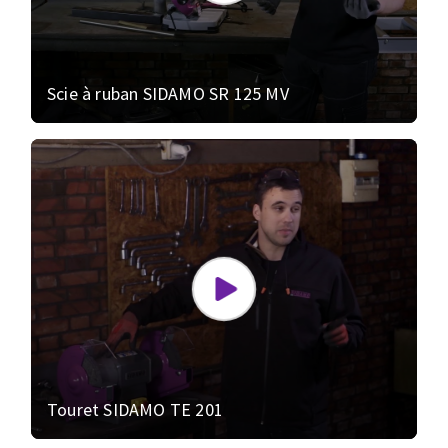
Scie à ruban SIDAMO SR 125 MV
Touret SIDAMO TE 201