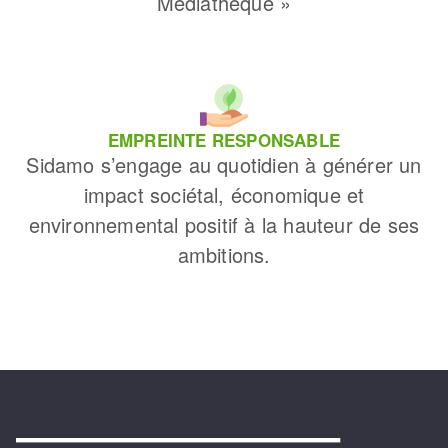
Médiathèque »
EMPREINTE RESPONSABLE
Sidamo s’engage au quotidien à générer un
impact sociétal, économique et
environnemental positif à la hauteur de ses
ambitions.