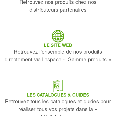
Retrouvez nos produits chez nos
distributeurs partenaires
LE SITE WEB
Retrouvez l’ensemble de nos produits
directement via l’espace « Gamme produits »
LES CATALOGUES & GUIDES
Retrouvez tous les catalogues et guides pour
réaliser tous vos projets dans la «