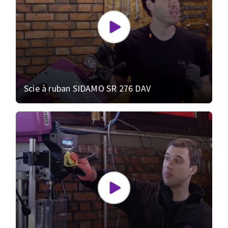
Scie à ruban SIDAMO SR 276 DAV