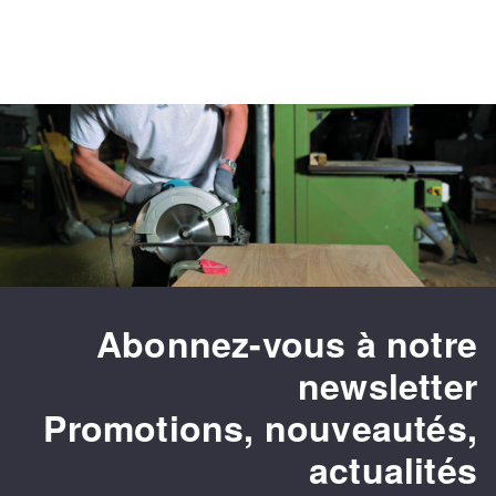
Abonnez-vous à notre
newsletter
Promotions, nouveautés,
actualités