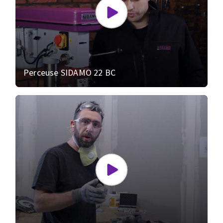
Perceuse SIDAMO 22 BC