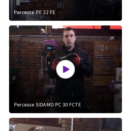
Perceuse PE 22 FE
Perceuse SIDAMO PC 30 FCTE