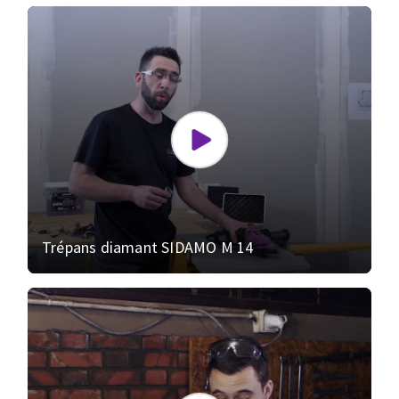
Trépans diamant SIDAMO M 14