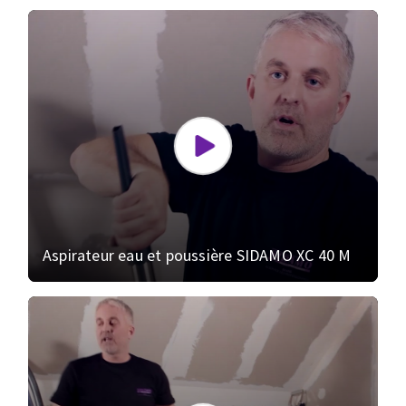
Aspirateur eau et poussière SIDAMO XC 40 M