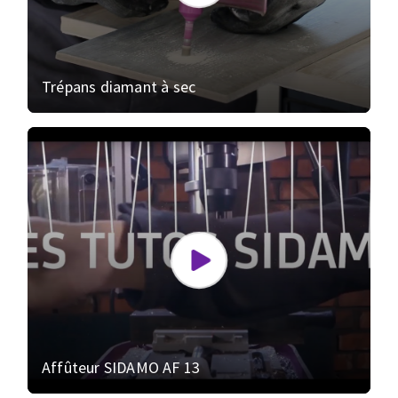
Trépans diamant à sec
Affûteur SIDAMO AF 13