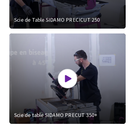
Scie de Table SIDAMO PRECICUT 250
Scie de table SIDAMO PRECUT 350+