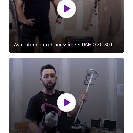
Aspirateur eau et poussière SIDAMO XC 30 L