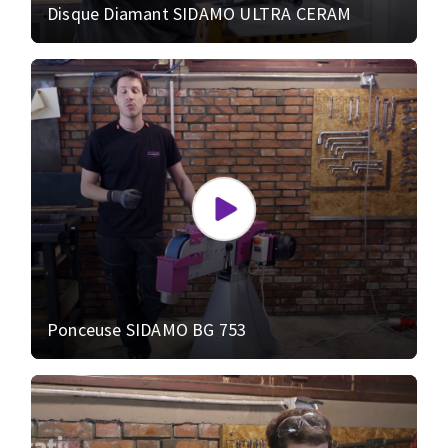
Disque Diamant SIDAMO ULTRA CERAM
Ponceuse SIDAMO BG 753