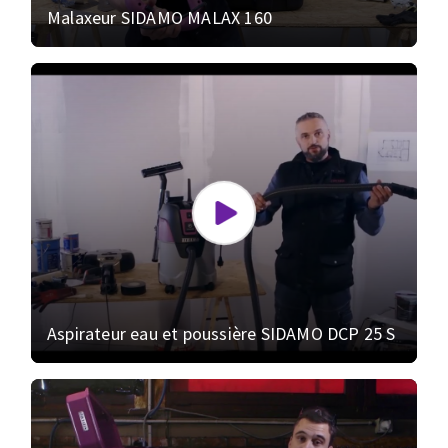
Malaxeur SIDAMO MALAX 160
Aspirateur eau et poussière SIDAMO DCP 25 S