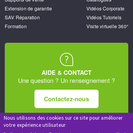
Extension de garantie
Vidéos Corporate
SAV Réparation
Vidéos Tutoriels
Formation
Visite virtuelle 360°
AIDE & CONTACT
Une question ? Un renseignement ?
Contactez-nous
Nous utilisons des cookies sur ce site pour améliorer
votre expérience utilisateur