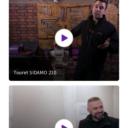
Touret SIDAMO 210