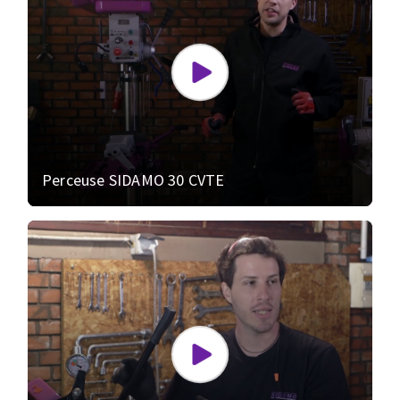
Perceuse SIDAMO 30 CVTE