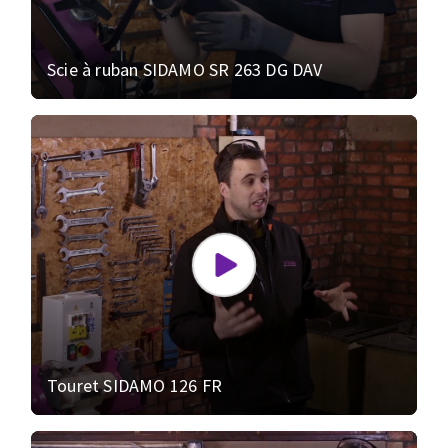
Scie à ruban SIDAMO SR 263 DG DAV
Touret SIDAMO 126 FR