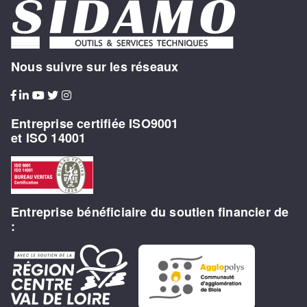
Nous suivre sur les réseaux
Entreprise certifiée ISO9001
et ISO 14001
Entreprise bénéficiaire du soutien financier de
: