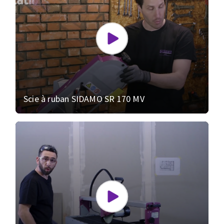
Scie à ruban SIDAMO SR 170 MV