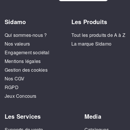
Sidamo
Les Produits
Qui sommes-nous ?
Tout les produits de A à Z
Nos valeurs
La marque Sidamo
Engagement sociétal
Mentions légales
Gestion des cookies
Nos CGV
RGPD
Jeux Concours
Les Services
Media
Supports de vente
Catalogues