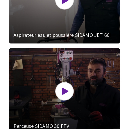
Aspirateur eau et poussière SIDAMO JET 60i
Perceuse SIDAMO 30 FTV