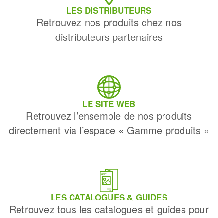
LES DISTRIBUTEURS
Retrouvez nos produits chez nos
distributeurs partenaires
LE SITE WEB
Retrouvez l’ensemble de nos produits
directement via l’espace « Gamme produits »
LES CATALOGUES & GUIDES
Retrouvez tous les catalogues et guides pour