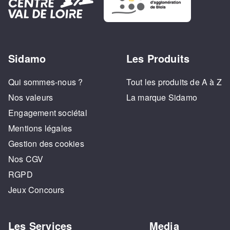
Sidamo
Les Produits
Qui sommes-nous ?
Tout les produits de A à Z
Nos valeurs
La marque Sidamo
Engagement sociétal
Mentions légales
Gestion des cookies
Nos CGV
RGPD
Jeux Concours
Les Services
Media