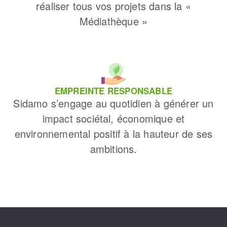
réaliser tous vos projets dans la «
Médiathèque »
EMPREINTE RESPONSABLE
Sidamo s’engage au quotidien à générer un
impact sociétal, économique et
environnemental positif à la hauteur de ses
ambitions.