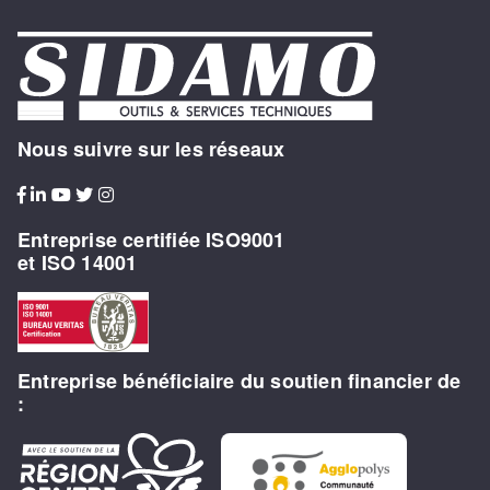
Nous suivre sur les réseaux
Entreprise certifiée ISO9001
et ISO 14001
Entreprise bénéficiaire du soutien financier de
: