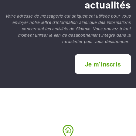
actualités
Votre adresse de messagerie est uniquement utilisée pour vous
envoyer notre lettre d’information ainsi que des informations
concernant les activités de Sidamo. Vous pouvez à tout
moment utiliser le lien de désabonnement intégré dans la
newsletter pour vous désabonner.
Je m'inscris