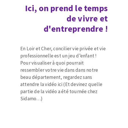
Ici, on prend le temps
de vivre et
d'entreprendre !
En Loir et Cher, concilier vie privée et vie
professionnelle est un jeu d’enfant !
Pour visualiser à quoi pourrait
ressembler votre vie dans dans notre
beau département, regardez sans
attendre la vidéo ici (Et devinez quelle
partie de la vidéo a été tournée chez
Sidamo…)