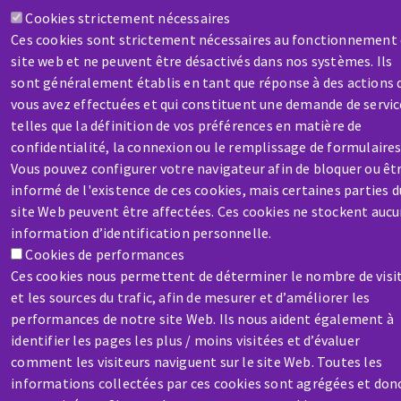
Aller
Cookies strictement nécessaires
au
Ces cookies sont strictement nécessaires au fonctionnement
contenu
site web et ne peuvent être désactivés dans nos systèmes. Ils
principal
sont généralement établis en tant que réponse à des actions 
vous avez effectuées et qui constituent une demande de servic
telles que la définition de vos préférences en matière de
confidentialité, la connexion ou le remplissage de formulaires
Vous pouvez configurer votre navigateur afin de bloquer ou êt
informé de l'existence de ces cookies, mais certaines parties d
site Web peuvent être affectées. Ces cookies ne stockent auc
information d’identification personnelle.
Cookies de performances
Ces cookies nous permettent de déterminer le nombre de visi
et les sources du trafic, afin de mesurer et d’améliorer les
performances de notre site Web. Ils nous aident également à
identifier les pages les plus / moins visitées et d’évaluer
comment les visiteurs naviguent sur le site Web. Toutes les
informations collectées par ces cookies sont agrégées et don