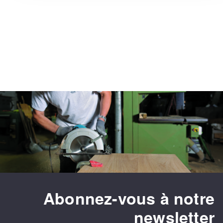
Abonnez-vous à notre
newsletter