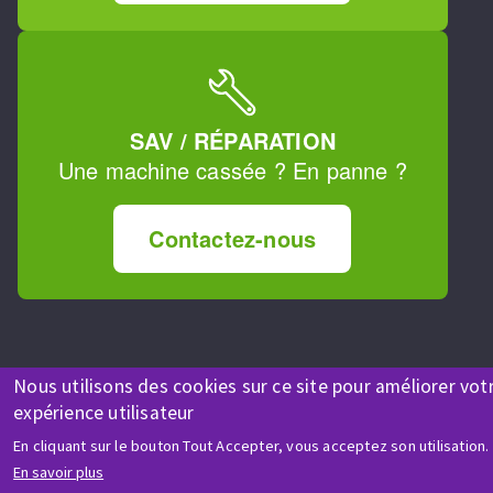
SAV / RÉPARATION
Une machine cassée ? En panne ?
Contactez-nous
Nous utilisons des cookies sur ce site pour améliorer vot
expérience utilisateur
En cliquant sur le bouton Tout Accepter, vous acceptez son utilisation.
En savoir plus