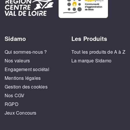
Sidamo
Les Produits
Qui sommes-nous ?
Tout les produits de A à Z
Nos valeurs
La marque Sidamo
Engagement sociétal
Mentions légales
Gestion des cookies
Nos CGV
RGPD
Jeux Concours