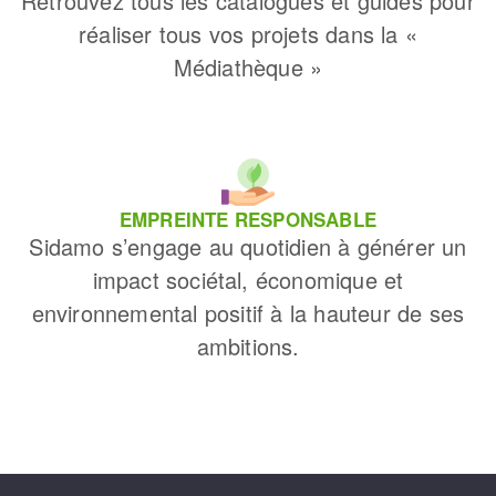
Retrouvez tous les catalogues et guides pour
réaliser tous vos projets dans la «
Médiathèque »
EMPREINTE RESPONSABLE
Sidamo s’engage au quotidien à générer un
impact sociétal, économique et
environnemental positif à la hauteur de ses
ambitions.