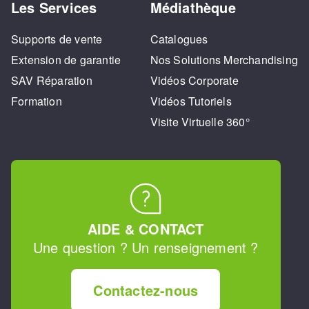
Les Services
Médiathèque
Supports de vente
Catalogues
Extension de garantie
Nos Solutions Merchandising
SAV Réparation
Vidéos Corporate
Formation
Vidéos Tutoriels
Visite Virtuelle 360°
AIDE & CONTACT
Une question ? Un renseignement ?
Contactez-nous