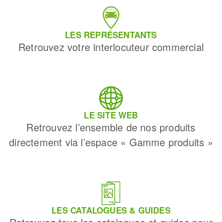
LES REPRÉSENTANTS
Retrouvez votre interlocuteur commercial
LE SITE WEB
Retrouvez l’ensemble de nos produits
directement via l’espace « Gamme produits »
LES CATALOGUES & GUIDES