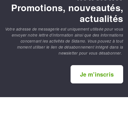
Promotions, nouveautés,
actualités
Votre adresse de messagerie est uniquement utilisée pour vous
envoyer notre lettre d’information ainsi que des informations
concernant les activités de Sidamo. Vous pouvez à tout
moment utiliser le lien de désabonnement intégré dans la
newsletter pour vous désabonner.
Je m'inscris