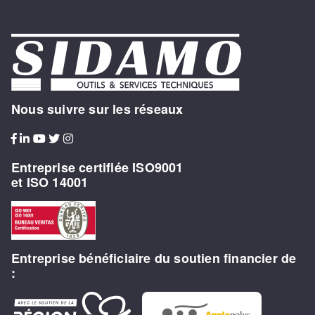
Nous suivre sur les réseaux
Entreprise certifiée ISO9001
et ISO 14001
Entreprise bénéficiaire du soutien financier de
: