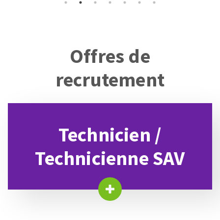
Offres de
recrutement
Technicien /
Technicienne SAV