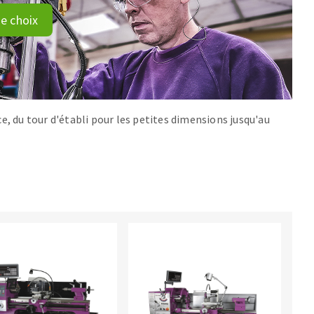
e choix
e, du tour d'établi pour les petites dimensions jusqu'au