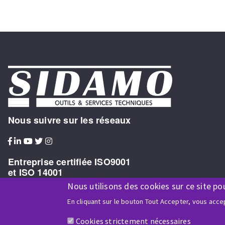
Nous suivre sur les réseaux
Entreprise certifiée ISO9001
et ISO 14001
Nous utilisons des cookies sur ce site po
En cliquant sur le bouton Tout Accepter, vous accep
Cookies strictement nécessaires