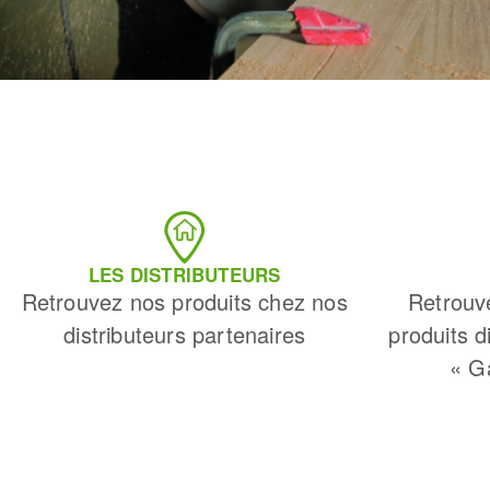
LES DISTRIBUTEURS
Retrouvez nos produits chez nos
Retrouv
distributeurs partenaires
produits d
« G