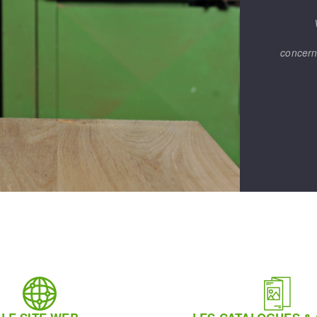
concern