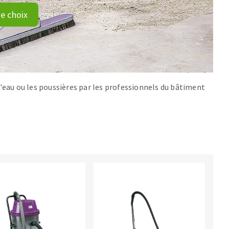
e choix
l'eau ou les poussières par les professionnels du bâtiment