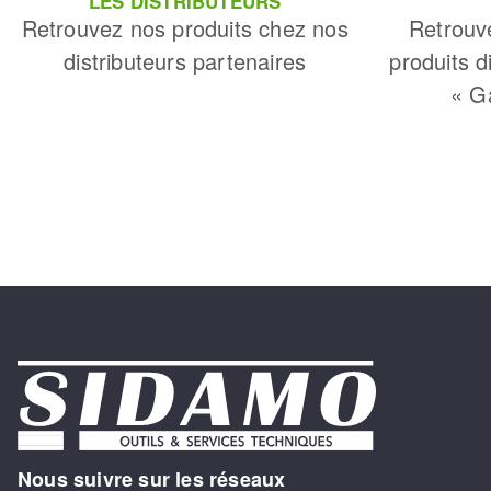
LES DISTRIBUTEURS
Retrouvez nos produits chez nos
Retrouv
distributeurs partenaires
produits d
« G
Nous suivre sur les réseaux