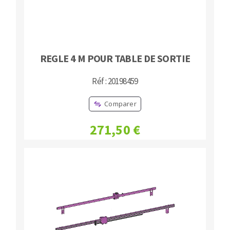
REGLE 4 M POUR TABLE DE SORTIE
Réf : 20198459
Comparer
271,50 €