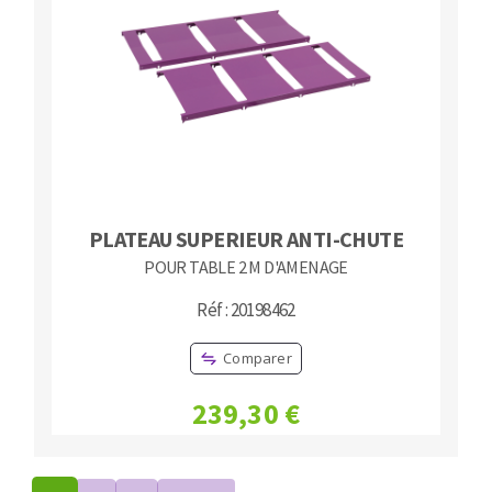
PLATEAU SUPERIEUR ANTI-CHUTE
POUR TABLE 2 M D'AMENAGE
Réf : 20198462
Comparer
239,30 €