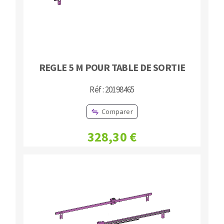
REGLE 5 M POUR TABLE DE SORTIE
Réf : 20198465
Comparer
328,30 €