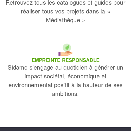
Retrouvez tous les catalogues et guides pour
réaliser tous vos projets dans la «
Médiathèque »
EMPREINTE RESPONSABLE
Sidamo s’engage au quotidien à générer un
impact sociétal, économique et
environnemental positif à la hauteur de ses
ambitions.