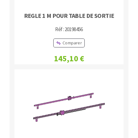
REGLE 1 M POUR TABLE DE SORTIE
Réf : 20198456
Comparer
145,10 €