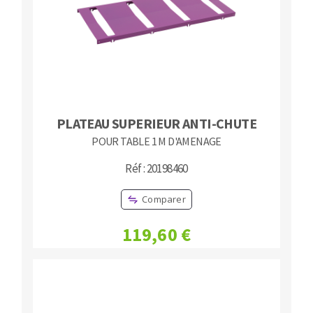
PLATEAU SUPERIEUR ANTI-CHUTE
POUR TABLE 1 M D'AMENAGE
Réf : 20198460
Comparer
119,60 €