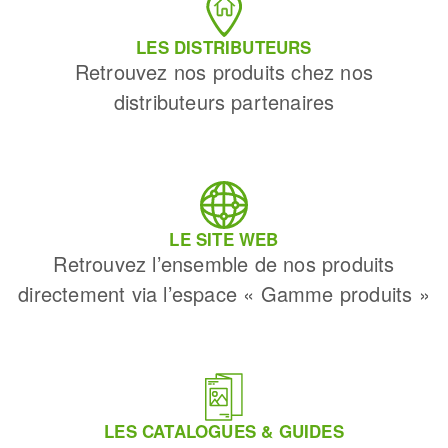
LES DISTRIBUTEURS
Retrouvez nos produits chez nos
distributeurs partenaires
LE SITE WEB
Retrouvez l’ensemble de nos produits
directement via l’espace « Gamme produits »
LES CATALOGUES & GUIDES