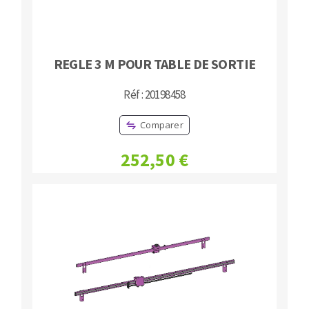
REGLE 3 M POUR TABLE DE SORTIE
Réf : 20198458
Comparer
252,50 €