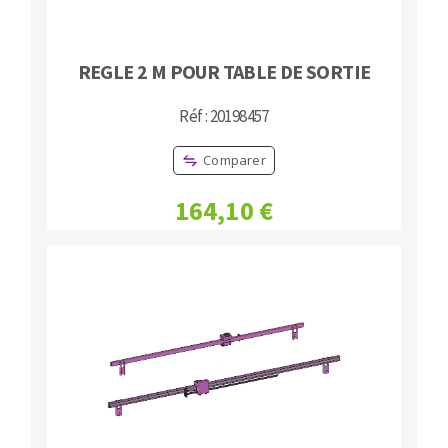
REGLE 2 M POUR TABLE DE SORTIE
Réf : 20198457
Comparer
164,10 €