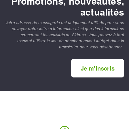
Promotions, nouveautés,
actualités
Votre adresse de messagerie est uniquement utilisée pour vous
envoyer notre lettre d’information ainsi que des informations
concernant les activités de Sidamo. Vous pouvez à tout
moment utiliser le lien de désabonnement intégré dans la
newsletter pour vous désabonner.
Je m'inscris