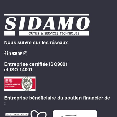
Nous suivre sur les réseaux
Entreprise certifiée ISO9001
et ISO 14001
Entreprise bénéficiaire du soutien financier de
: