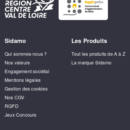
Sidamo
Les Produits
Qui sommes-nous ?
Tout les produits de A à Z
Nos valeurs
La marque Sidamo
Engagement sociétal
Mentions légales
Gestion des cookies
Nos CGV
RGPD
Jeux Concours