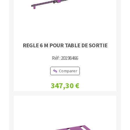
REGLE 6 M POUR TABLE DE SORTIE
Réf : 20198466
Comparer
347,30 €