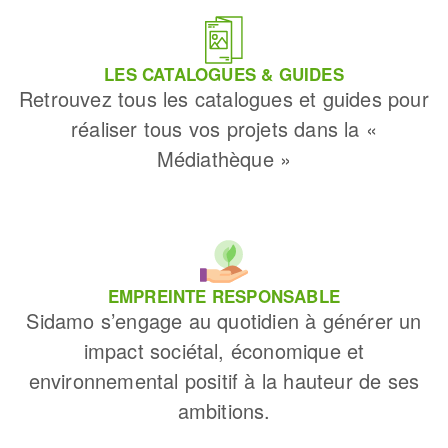
LES CATALOGUES & GUIDES
Retrouvez tous les catalogues et guides pour
réaliser tous vos projets dans la «
Médiathèque »
EMPREINTE RESPONSABLE
Sidamo s’engage au quotidien à générer un
impact sociétal, économique et
environnemental positif à la hauteur de ses
ambitions.