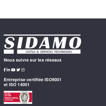
Nous suivre sur les réseaux
Entreprise certifiée ISO9001
et ISO 14001