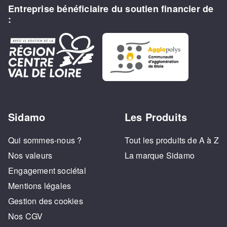
Entreprise bénéficiaire du soutien financier de
:
Sidamo
Les Produits
Qui sommes-nous ?
Tout les produits de A à Z
Nos valeurs
La marque Sidamo
Engagement sociétal
Mentions légales
Gestion des cookies
Nos CGV