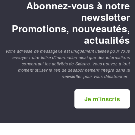
Abonnez-vous à notre
newsletter
Promotions, nouveautés,
actualités
Votre adresse de messagerie est uniquement utilisée pour vous
envoyer notre lettre d’information ainsi que des informations
concernant les activités de Sidamo. Vous pouvez à tout
moment utiliser le lien de désabonnement intégré dans la
newsletter pour vous désabonner.
Je m'inscris