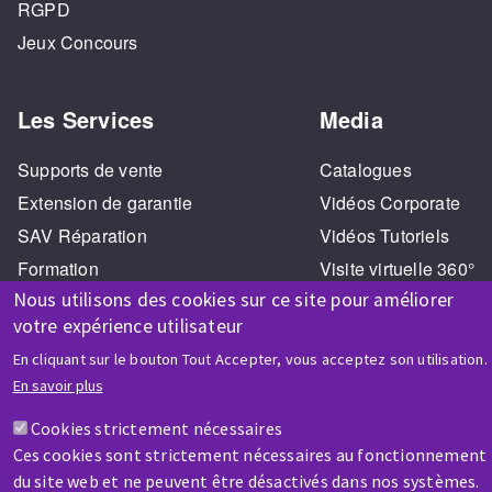
RGPD
Jeux Concours
Les Services
Media
Supports de vente
Catalogues
Extension de garantie
Vidéos Corporate
SAV Réparation
Vidéos Tutoriels
Formation
Visite virtuelle 360°
Nous utilisons des cookies sur ce site pour améliorer
votre expérience utilisateur
En cliquant sur le bouton Tout Accepter, vous acceptez son utilisation.
En savoir plus
Cookies strictement nécessaires
AIDE & CONTACT
Ces cookies sont strictement nécessaires au fonctionnement
Une question ? Un renseignement ?
du site web et ne peuvent être désactivés dans nos systèmes.