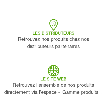
LES DISTRIBUTEURS
Retrouvez nos produits chez nos
distributeurs partenaires
LE SITE WEB
Retrouvez l’ensemble de nos produits
directement via l’espace « Gamme produits »