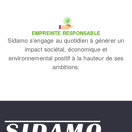
EMPREINTE RESPONSABLE
Sidamo s’engage au quotidien à générer un
impact sociétal, économique et
environnemental positif à la hauteur de ses
ambitions.