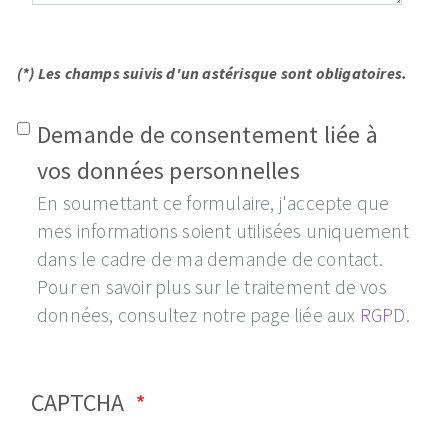
(*) Les champs suivis d'un astérisque sont obligatoires.
Demande de consentement liée à
vos données personnelles
En soumettant ce formulaire, j'accepte que
mes informations soient utilisées uniquement
dans le cadre de ma demande de contact.
Pour en savoir plus sur le traitement de vos
données, consultez notre page liée aux
RGPD
.
CAPTCHA