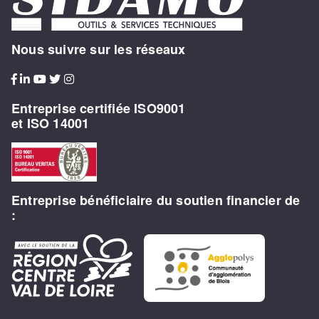
Nous suivre sur les réseaux
Entreprise certifiée ISO9001
et ISO 14001
Entreprise bénéficiaire du soutien financier de
: