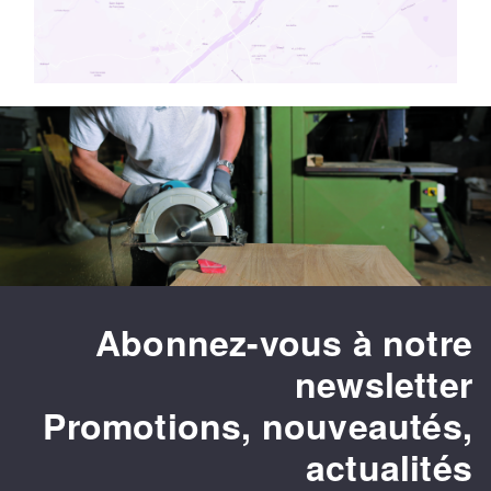
Abonnez-vous à notre
newsletter
Promotions, nouveautés,
actualités