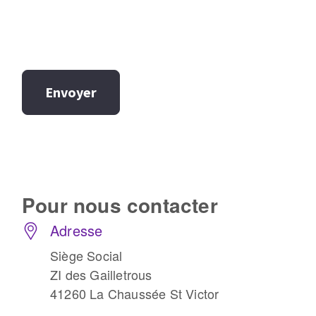
Envoyer
Pour nous
contacter
Adresse
Siège Social
ZI des Gailletrous
41260 La Chaussée St Victor