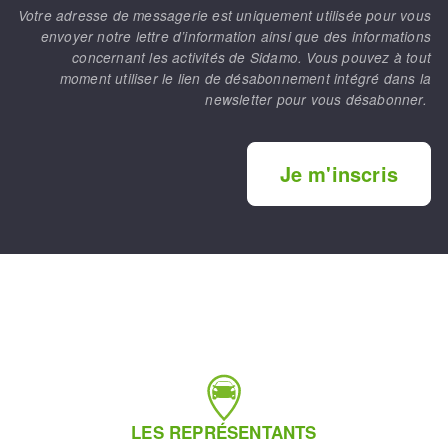
Votre adresse de messagerie est uniquement utilisée pour vous
envoyer notre lettre d’information ainsi que des informations
concernant les activités de Sidamo. Vous pouvez à tout
moment utiliser le lien de désabonnement intégré dans la
newsletter pour vous désabonner.
Je m'inscris
LES REPRÉSENTANTS