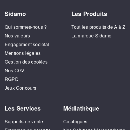
Sidamo
Les Produits
Qui sommes-nous ?
Tout les produits de A à Z
Nos valeurs
La marque Sidamo
Engagement sociétal
Mentions légales
Gestion des cookies
Nos CGV
RGPD
Jeux Concours
Les Services
Médiathèque
Supports de vente
Catalogues