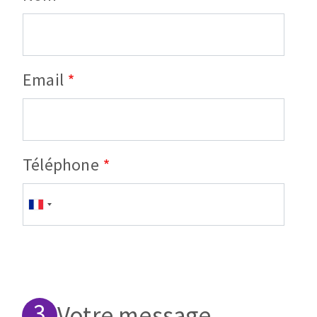
Email
Téléphone
Téléphone
Votre message