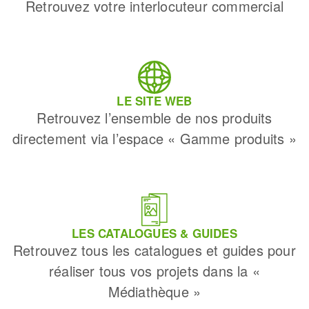
Retrouvez votre interlocuteur commercial
LE SITE WEB
Retrouvez l’ensemble de nos produits
directement via l’espace « Gamme produits »
LES CATALOGUES & GUIDES
Retrouvez tous les catalogues et guides pour
réaliser tous vos projets dans la «
Médiathèque »