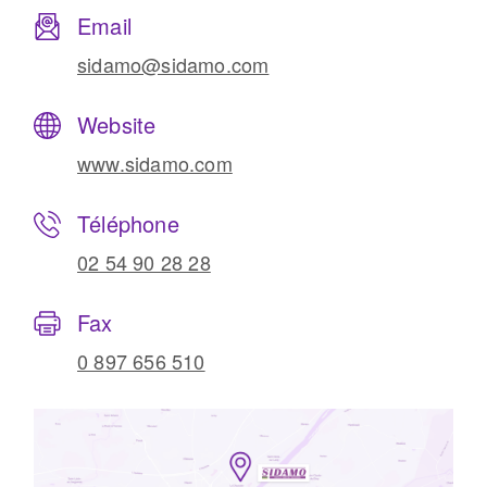
Email
sidamo@sidamo.com
Website
www.sidamo.com
Téléphone
02 54 90 28 28
Fax
0 897 656 510