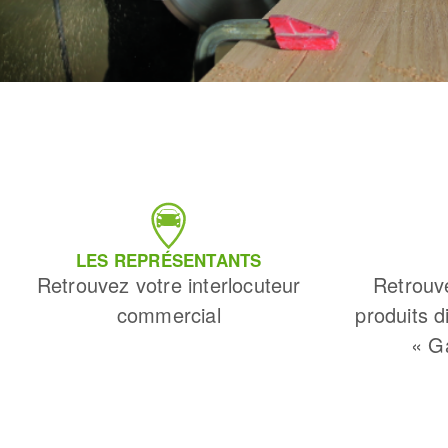
LES REPRÉSENTANTS
Retrouvez votre interlocuteur
Retrouv
commercial
produits d
« G