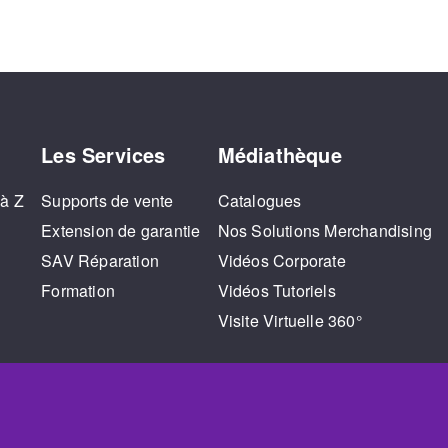
Les Services
Médiathèque
 à Z
Supports de vente
Catalogues
Extension de garantie
Nos Solutions Merchandising
SAV Réparation
Vidéos Corporate
Formation
Vidéos Tutoriels
Visite Virtuelle 360°