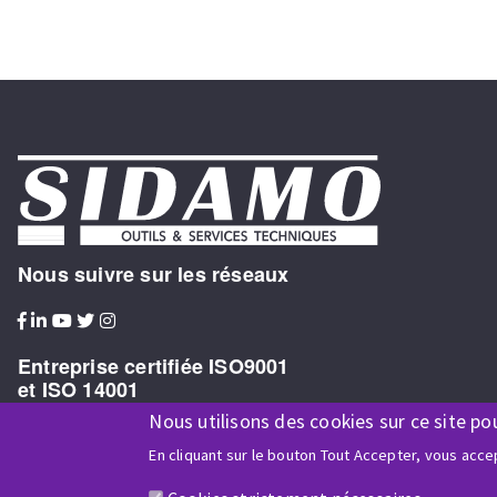
Nous suivre sur les réseaux
Entreprise certifiée ISO9001
et ISO 14001
Nous utilisons des cookies sur ce site po
En cliquant sur le bouton Tout Accepter, vous accep