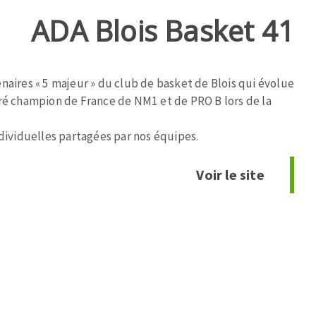
ADA Blois Basket 41
naires « 5 majeur » du club de basket de Blois qui évolue
cré champion de France de NM1 et de PRO B lors de la
ndividuelles partagées par nos équipes.
Voir le site