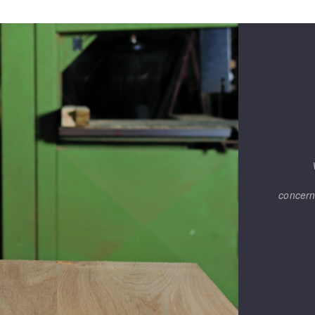
concern