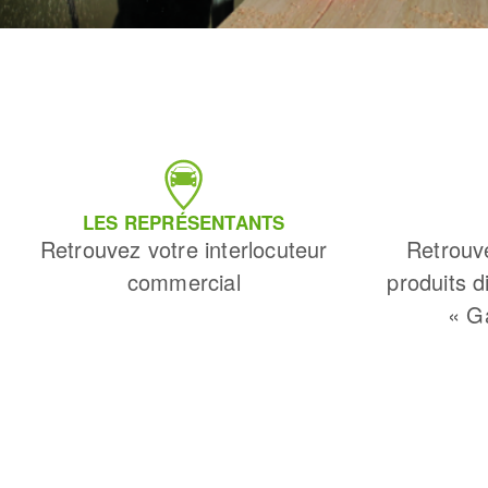
LES REPRÉSENTANTS
Retrouvez votre interlocuteur
Retrouv
commercial
produits d
« G