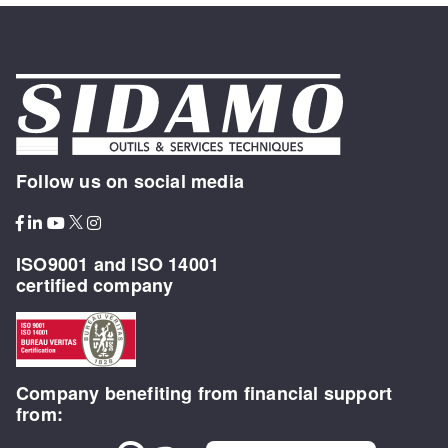
Follow us on social media
ISO9001 and ISO 14001
certified company
Company benefiting from financial support
from: