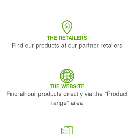
THE RETAILERS
Find our products at our partner retailers
THE WEBSITE
Find all our products directly via the "Product
range" area