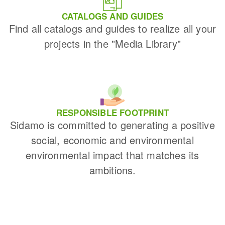
CATALOGS AND GUIDES
Find all catalogs and guides to realize all your
projects in the "Media Library"
RESPONSIBLE FOOTPRINT
Sidamo is committed to generating a positive
social, economic and environmental
environmental impact that matches its
ambitions.