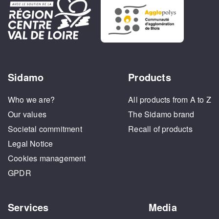
Sidamo
Products
Who we are?
All products from A to Z
Our values
The Sidamo brand
Societal commitment
Recall of products
Legal Notice
Cookies management
GPDR
Services
Media