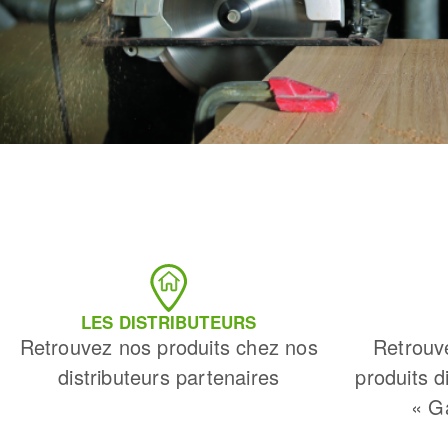
LES DISTRIBUTEURS
Retrouvez nos produits chez nos
Retrouv
distributeurs partenaires
produits d
« G