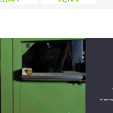
concern