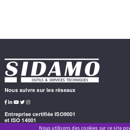
Nous suivre sur les réseaux
Entreprise certifiée ISO9001
et ISO 14001
Nous utilisons des cookies sur ce site po