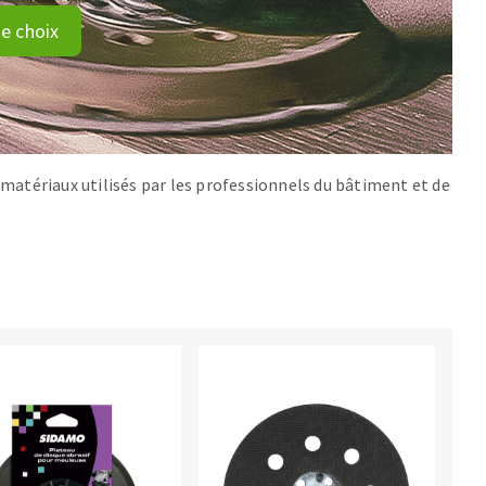
e choix
matériaux utilisés par les professionnels du bâtiment et de