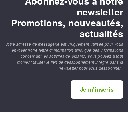
Abonnez-vous à notre
newsletter
Promotions, nouveautés,
actualités
Votre adresse de messagerie est uniquement utilisée pour vous
envoyer notre lettre d’information ainsi que des informations
concernant les activités de Sidamo. Vous pouvez à tout
moment utiliser le lien de désabonnement intégré dans la
newsletter pour vous désabonner.
Je m'inscris