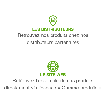
LES DISTRIBUTEURS
Retrouvez nos produits chez nos
distributeurs partenaires
LE SITE WEB
Retrouvez l’ensemble de nos produits
directement via l’espace « Gamme produits »