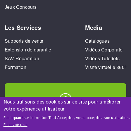
Jeux Concours
Les Services
Media
Supports de vente
Catalogues
Extension de garantie
Vidéos Corporate
SAV Réparation
Vidéos Tutoriels
Formation
Visite virtuelle 360°
Nous utilisons des cookies sur ce site pour améliorer
votre expérience utilisateur
AIDE & CONTACT
En cliquant sur le bouton Tout Accepter, vous acceptez son utilisation.
Une question ? Un renseignement ?
En savoir plus