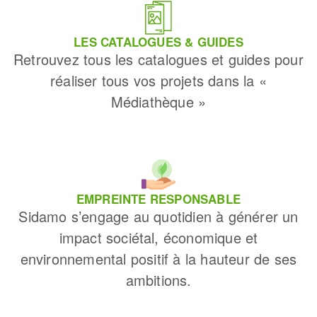
LES CATALOGUES & GUIDES
Retrouvez tous les catalogues et guides pour
réaliser tous vos projets dans la «
Médiathèque »
EMPREINTE RESPONSABLE
Sidamo s’engage au quotidien à générer un
impact sociétal, économique et
environnemental positif à la hauteur de ses
ambitions.