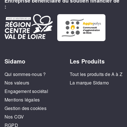
Entreprise bénéficiaire du soutien financier de
:
Sidamo
Les Produits
Qui sommes-nous ?
Tout les produits de A à Z
Nos valeurs
La marque Sidamo
Engagement sociétal
Mentions légales
Gestion des cookies
Nos CGV
RGPD