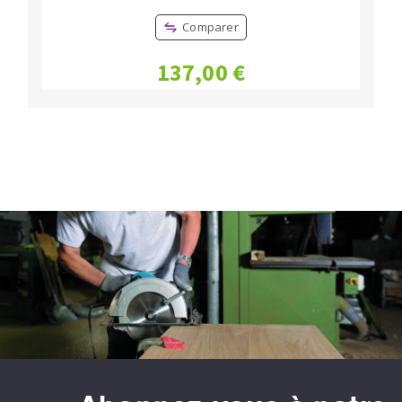
Comparer
137,00 €