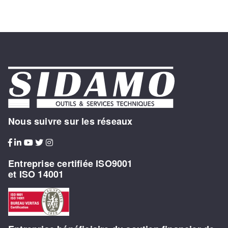
Nous suivre sur les réseaux
Entreprise certifiée ISO9001
et ISO 14001