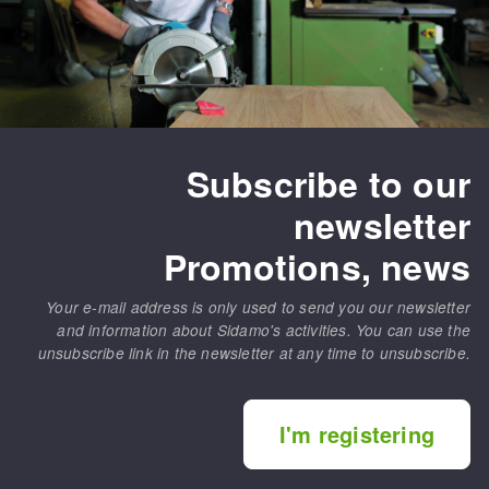
Subscribe to our
newsletter
Promotions, news
Your e-mail address is only used to send you our newsletter
and information about Sidamo's activities. You can use the
unsubscribe link in the newsletter at any time to unsubscribe.
I'm registering