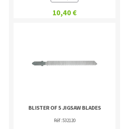
10,40 €
BLISTER OF 5 JIGSAW BLADES
Réf : 532120