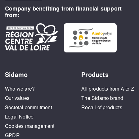
Company benefiting from financial support
from:
Sidamo
Products
Who we are?
All products from A to Z
Our values
The Sidamo brand
Societal commitment
Recall of products
Legal Notice
Cookies management
GPDR