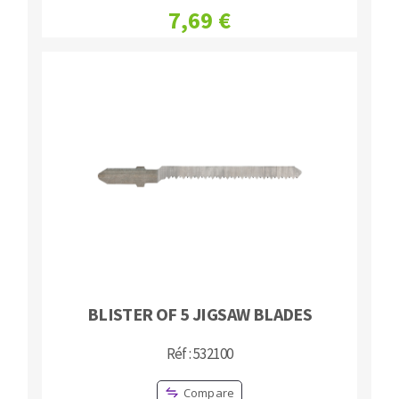
7,69 €
BLISTER OF 5 JIGSAW BLADES
Réf : 532100
Compare