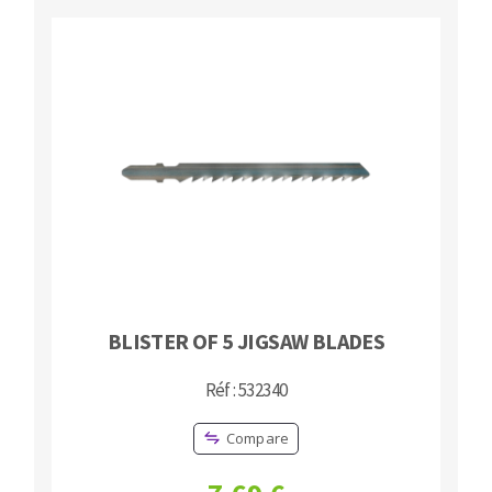
BLISTER OF 5 JIGSAW BLADES
Réf : 532340
Compare