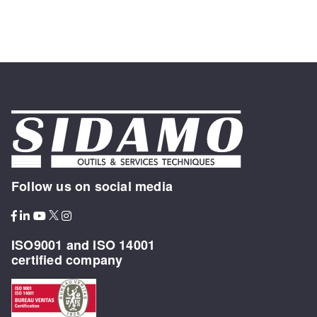
Follow us on social media
ISO9001 and ISO 14001
certified company