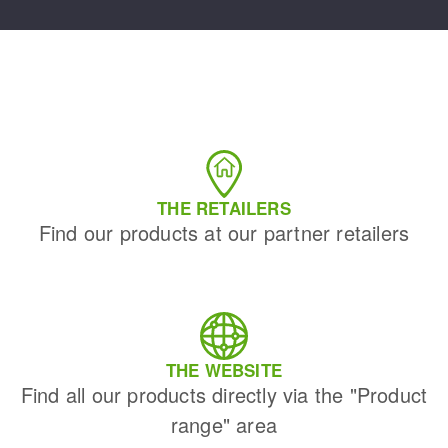
THE RETAILERS
Find our products at our partner retailers
THE WEBSITE
Find all our products directly via the "Product
range" area