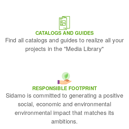
CATALOGS AND GUIDES
Find all catalogs and guides to realize all your
projects in the "Media Library"
RESPONSIBLE FOOTPRINT
Sidamo is committed to generating a positive
social, economic and environmental
environmental impact that matches its
ambitions.