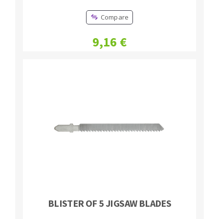
Compare
9,16 €
BLISTER OF 5 JIGSAW BLADES