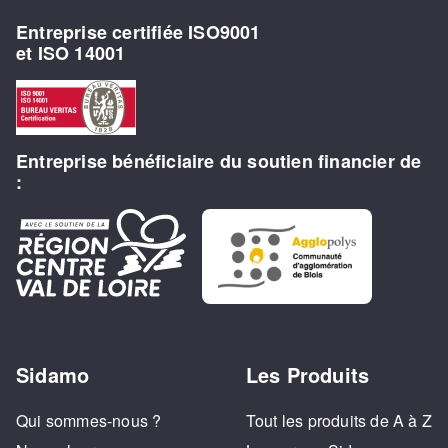
Entreprise certifiée ISO9001
et ISO 14001
Entreprise bénéficiaire du soutien financier de
:
Sidamo
Les Produits
Qui sommes-nous ?
Tout les produits de A à Z