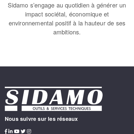
Sidamo s’engage au quotidien à générer un
impact sociétal, économique et
environnemental positif à la hauteur de ses
ambitions.
Nous suivre sur les réseaux