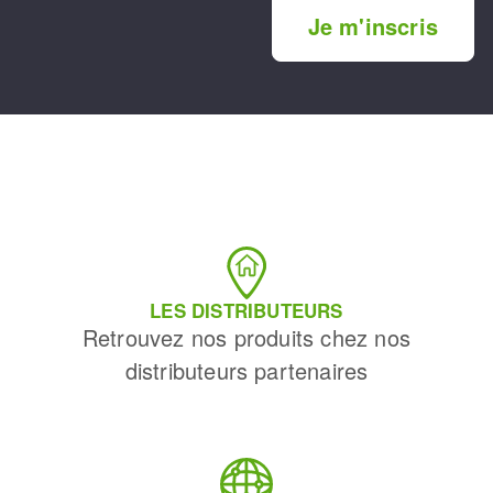
Je m'inscris
LES DISTRIBUTEURS
Retrouvez nos produits chez nos
distributeurs partenaires