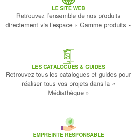
LE SITE WEB
Retrouvez l’ensemble de nos produits
directement via l’espace « Gamme produits »
LES CATALOGUES & GUIDES
Retrouvez tous les catalogues et guides pour
réaliser tous vos projets dans la «
Médiathèque »
EMPREINTE RESPONSABLE