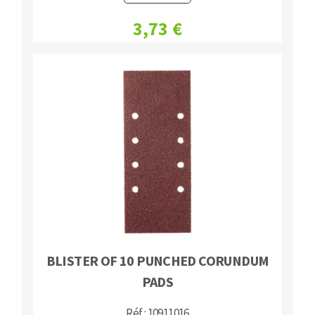
3,73 €
BLISTER OF 10 PUNCHED CORUNDUM
PADS
Réf : 10911016