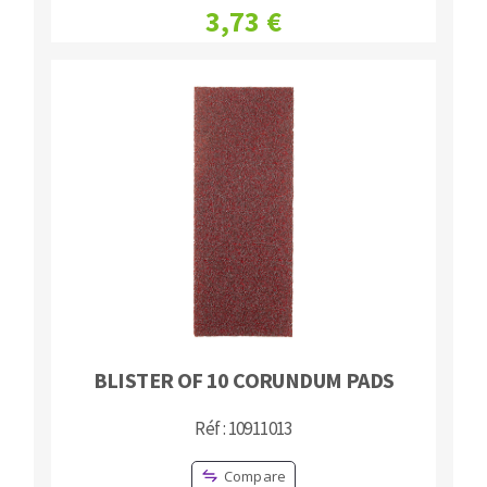
3,73 €
BLISTER OF 10 CORUNDUM PADS
Réf : 10911013
Compare