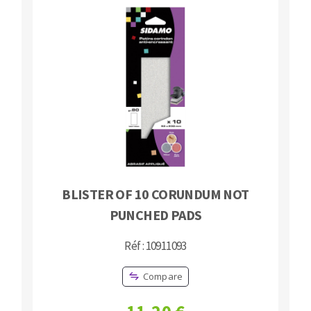
BLISTER OF 10 CORUNDUM NOT
PUNCHED PADS
Réf : 10911093
Compare