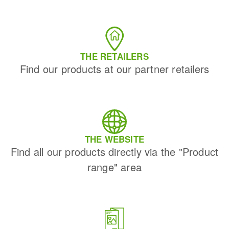
THE RETAILERS
Find our products at our partner retailers
THE WEBSITE
Find all our products directly via the "Product
range" area