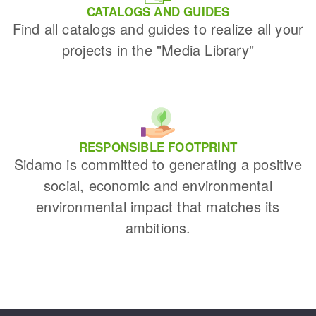
CATALOGS AND GUIDES
Find all catalogs and guides to realize all your
projects in the "Media Library"
RESPONSIBLE FOOTPRINT
Sidamo is committed to generating a positive
social, economic and environmental
environmental impact that matches its
ambitions.