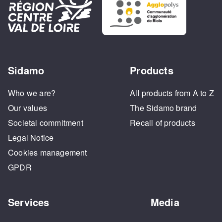
Sidamo
Products
Who we are?
All products from A to Z
Our values
The Sidamo brand
Societal commitment
Recall of products
Legal Notice
Cookies management
GPDR
Services
Media