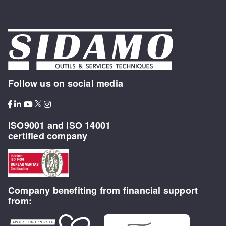
Follow us on social media
ISO9001 and ISO 14001
certified company
Company benefiting from financial support
from: