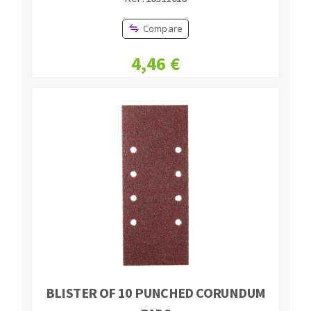
Compare
4,46 €
BLISTER OF 10 PUNCHED CORUNDUM