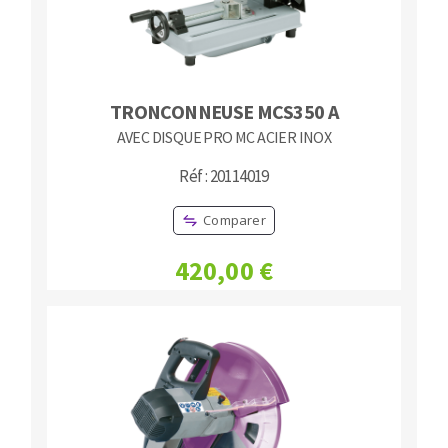
TRONCONNEUSE MCS350 A
AVEC DISQUE PRO MC ACIER INOX
Réf : 20114019
Comparer
420,00 €