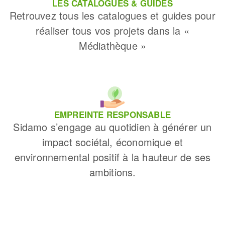
LES CATALOGUES & GUIDES
Retrouvez tous les catalogues et guides pour
réaliser tous vos projets dans la «
Médiathèque »
EMPREINTE RESPONSABLE
Sidamo s’engage au quotidien à générer un
impact sociétal, économique et
environnemental positif à la hauteur de ses
ambitions.