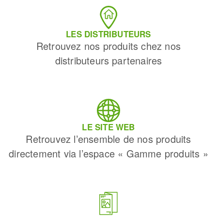
LES DISTRIBUTEURS
Retrouvez nos produits chez nos
distributeurs partenaires
LE SITE WEB
Retrouvez l’ensemble de nos produits
directement via l’espace « Gamme produits »