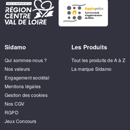
Sidamo
Les Produits
Qui sommes-nous ?
Tout les produits de A à Z
Nos valeurs
La marque Sidamo
Engagement sociétal
Mentions légales
Gestion des cookies
Nos CGV
RGPD
Jeux Concours