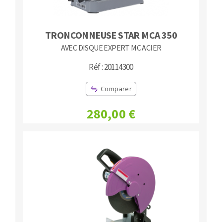
TRONCONNEUSE STAR MCA 350
AVEC DISQUE EXPERT MC ACIER
Réf : 20114300
Comparer
280,00 €