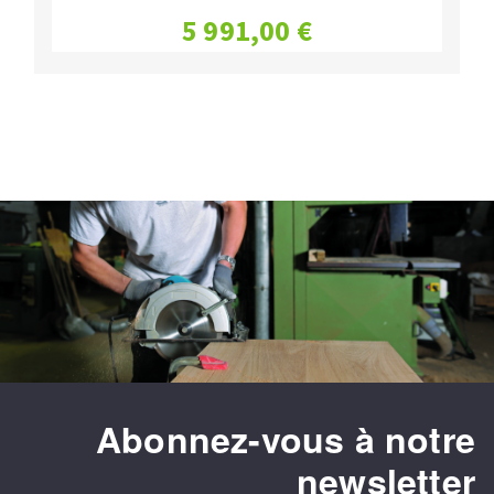
5 991,00 €
Abonnez-vous à notre
newsletter