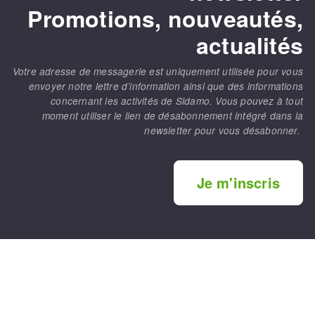
Promotions, nouveautés,
actualités
Votre adresse de messagerie est uniquement utilisée pour vous
envoyer notre lettre d’information ainsi que des informations
concernant les activités de Sidamo. Vous pouvez à tout
moment utiliser le lien de désabonnement intégré dans la
newsletter pour vous désabonner.
Je m'inscris