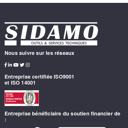
Nous suivre sur les réseaux
Entreprise certifiée ISO9001
et ISO 14001
Entreprise bénéficiaire du soutien financier de
: