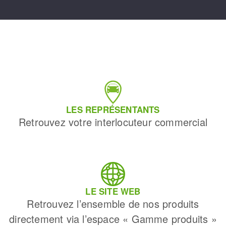
LES REPRÉSENTANTS
Retrouvez votre interlocuteur commercial
LE SITE WEB
Retrouvez l’ensemble de nos produits
directement via l’espace « Gamme produits »