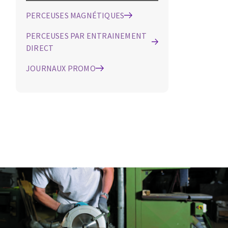
PERCEUSES MAGNÉTIQUES
PERCEUSES PAR ENTRAINEMENT
DIRECT
JOURNAUX PROMO