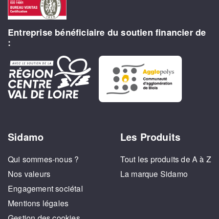
Entreprise bénéficiaire du soutien financier de
:
Sidamo
Les Produits
Qui sommes-nous ?
Tout les produits de A à Z
Nos valeurs
La marque Sidamo
Engagement sociétal
Mentions légales
Gestion des cookies