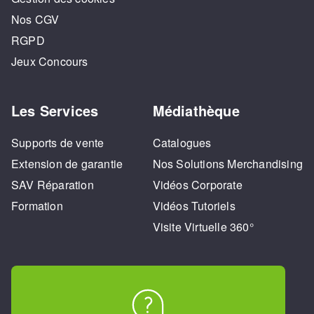
Nos CGV
RGPD
Jeux Concours
Les Services
Médiathèque
Supports de vente
Catalogues
Extension de garantie
Nos Solutions Merchandising
SAV Réparation
Vidéos Corporate
Formation
Vidéos Tutoriels
Visite Virtuelle 360°