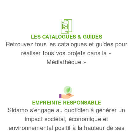
LES CATALOGUES & GUIDES
Retrouvez tous les catalogues et guides pour
réaliser tous vos projets dans la «
Médiathèque »
EMPREINTE RESPONSABLE
Sidamo s’engage au quotidien à générer un
impact sociétal, économique et
environnemental positif à la hauteur de ses