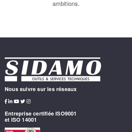
ambitions.
Nous suivre sur les réseaux
Entreprise certifiée ISO9001
et ISO 14001