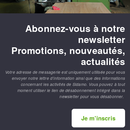
Abonnez-vous à notre
newsletter
Promotions, nouveautés,
actualités
Votre adresse de messagerie est uniquement utilisée pour vous
envoyer notre lettre d’information ainsi que des informations
concernant les activités de Sidamo. Vous pouvez à tout
moment utiliser le lien de désabonnement intégré dans la
newsletter pour vous désabonner.
Je m'inscris