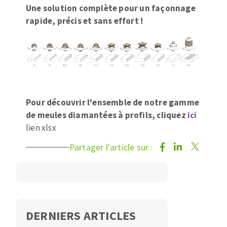
Une solution complète pour un façonnage
rapide, précis et sans effort !
Pour découvrir l'ensemble de notre gamme
de meules diamantées à profils, cliquez
ici
lien xlsx
Partager l'article sur :
DERNIERS ARTICLES