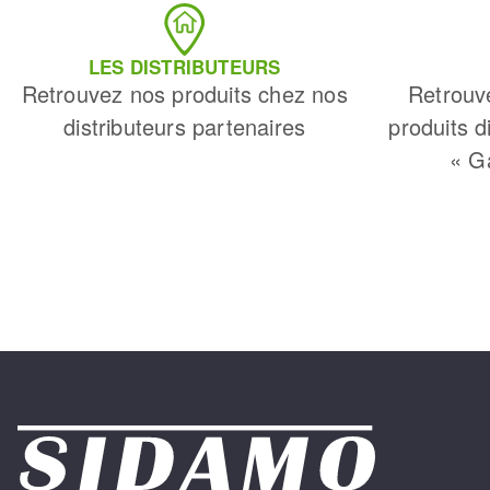
LES DISTRIBUTEURS
Retrouvez nos produits chez nos
Retrouv
distributeurs partenaires
produits d
« G