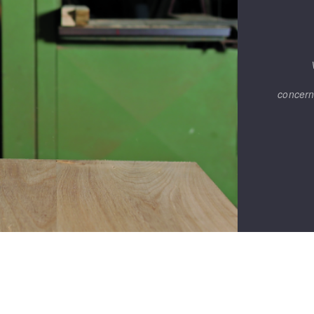
concern