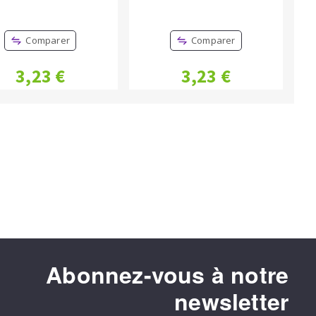
Comparer
Comparer
3,23 €
3,23 €
Abonnez-vous à notre
newsletter