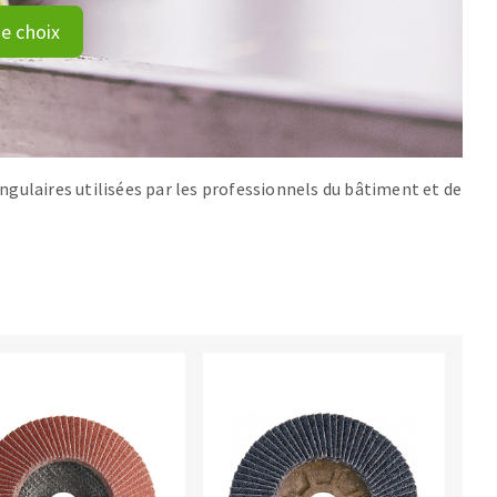
e choix
ngulaires utilisées par les professionnels du bâtiment et de