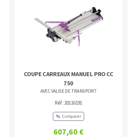
COUPE CARREAUX MANUEL PRO CC
750
AVEC VALISE DE TRANSPORT
Réf : 20116191
Comparer
607,60 €