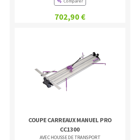
Comparer
702,90 €
COUPE CARREAUX MANUEL PRO
CC1300
AVEC HOUSSE DE TRANSPORT