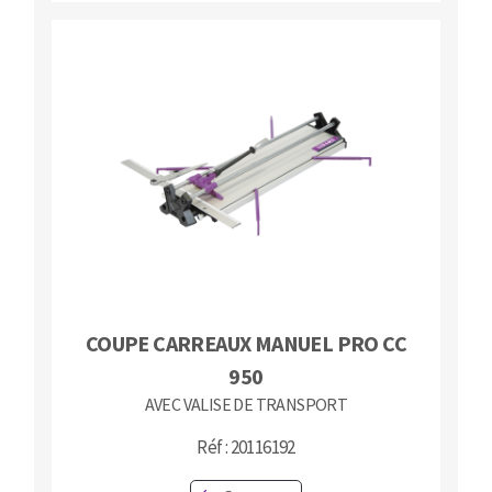
COUPE CARREAUX MANUEL PRO CC
950
AVEC VALISE DE TRANSPORT
Réf : 20116192