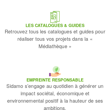
LES CATALOGUES & GUIDES
Retrouvez tous les catalogues et guides pour
réaliser tous vos projets dans la «
Médiathèque »
EMPREINTE RESPONSABLE
Sidamo s’engage au quotidien à générer un
impact sociétal, économique et
environnemental positif à la hauteur de ses
ambitions.