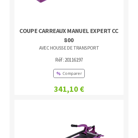
COUPE CARREAUX MANUEL EXPERT CC
800
AVEC HOUSSE DE TRANSPORT
Réf : 20116197
Comparer
341,10 €