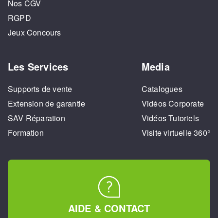
Nos CGV
RGPD
Jeux Concours
Les Services
Media
Supports de vente
Catalogues
Extension de garantie
Vidéos Corporate
SAV Réparation
Vidéos Tutoriels
Formation
Visite virtuelle 360°
AIDE & CONTACT