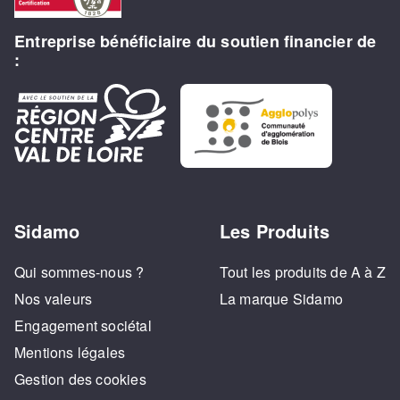
Entreprise bénéficiaire du soutien financier de
:
Sidamo
Les Produits
Qui sommes-nous ?
Tout les produits de A à Z
Nos valeurs
La marque Sidamo
Engagement sociétal
Mentions légales
Gestion des cookies