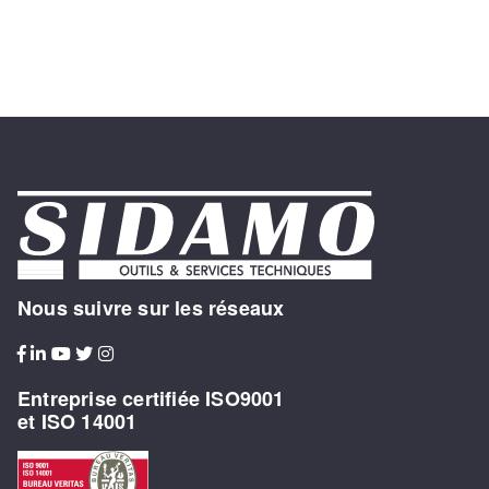
Nous suivre sur les réseaux
Entreprise certifiée ISO9001
et ISO 14001