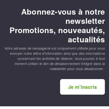
Abonnez-vous à notre
newsletter
Promotions, nouveautés,
actualités
Votre adresse de messagerie est uniquement utilisée pour vous
envoyer notre lettre d’information ainsi que des informations
concernant les activités de Sidamo. Vous pouvez à tout
moment utiliser le lien de désabonnement intégré dans la
newsletter pour vous désabonner.
Je m'inscris