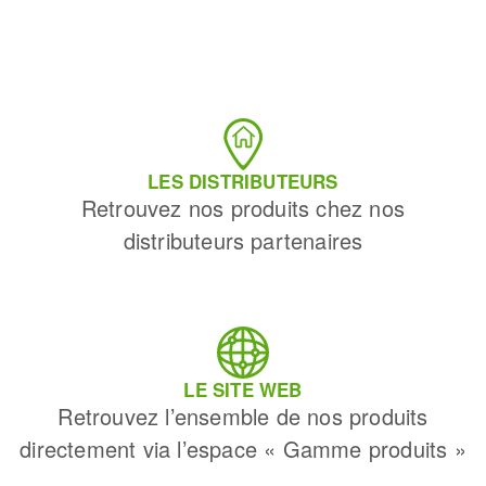
LES DISTRIBUTEURS
Retrouvez nos produits chez nos
distributeurs partenaires
LE SITE WEB
Retrouvez l’ensemble de nos produits
directement via l’espace « Gamme produits »