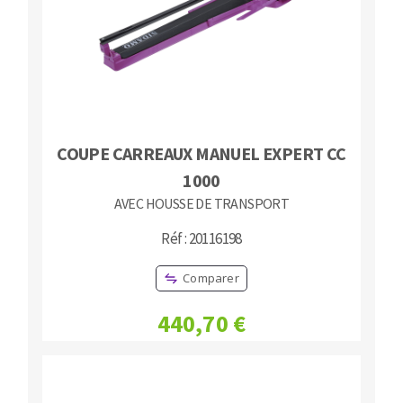
COUPE CARREAUX MANUEL EXPERT CC
1000
AVEC HOUSSE DE TRANSPORT
Réf : 20116198
Comparer
440,70 €