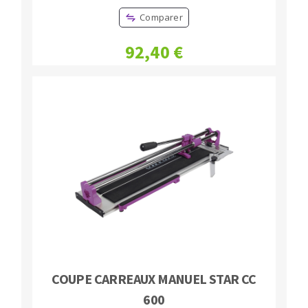
Comparer
92,40 €
COUPE CARREAUX MANUEL STAR CC
600