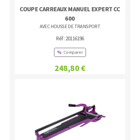
COUPE CARREAUX MANUEL EXPERT CC
600
AVEC HOUSSE DE TRANSPORT
Réf : 20116196
Comparer
248,80 €