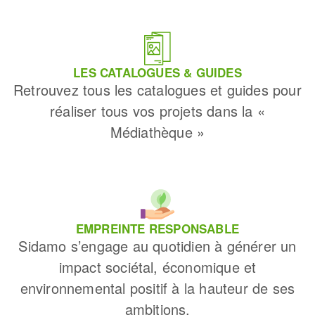
LES CATALOGUES & GUIDES
Retrouvez tous les catalogues et guides pour
réaliser tous vos projets dans la «
Médiathèque »
EMPREINTE RESPONSABLE
Sidamo s’engage au quotidien à générer un
impact sociétal, économique et
environnemental positif à la hauteur de ses
ambitions.