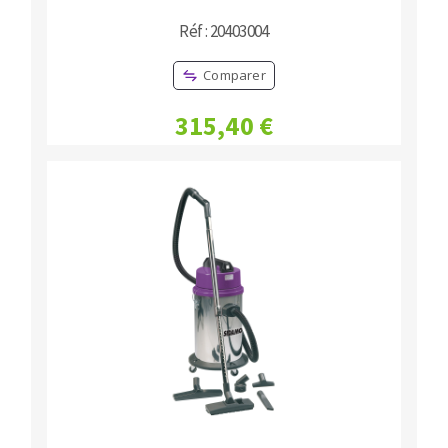
Réf : 20403004
Comparer
315,40 €