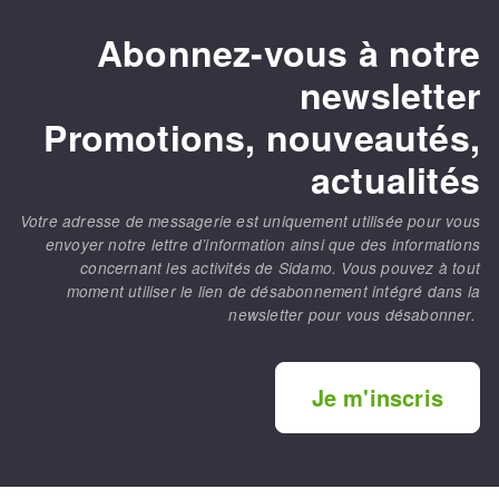
Abonnez-vous à notre
newsletter
Promotions, nouveautés,
actualités
Votre adresse de messagerie est uniquement utilisée pour vous
envoyer notre lettre d’information ainsi que des informations
concernant les activités de Sidamo. Vous pouvez à tout
moment utiliser le lien de désabonnement intégré dans la
newsletter pour vous désabonner.
Je m'inscris