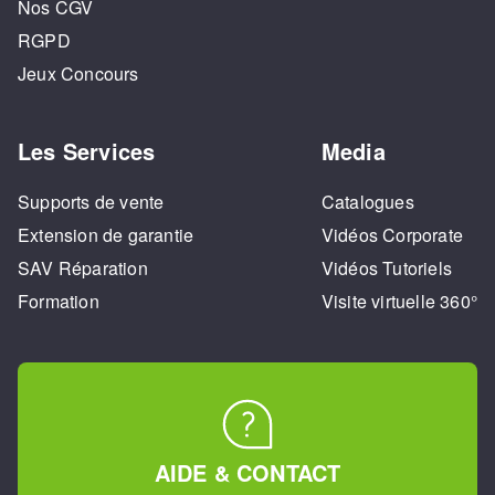
Nos CGV
RGPD
Jeux Concours
Les Services
Media
Supports de vente
Catalogues
Extension de garantie
Vidéos Corporate
SAV Réparation
Vidéos Tutoriels
Formation
Visite virtuelle 360°
AIDE & CONTACT