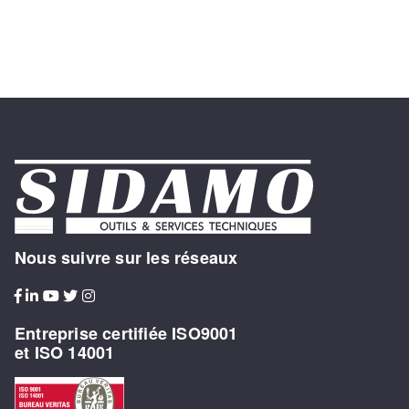
Nous suivre sur les réseaux
Entreprise certifiée ISO9001
et ISO 14001