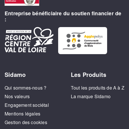
Entreprise bénéficiaire du soutien financier de
:
Sidamo
Les Produits
Qui sommes-nous ?
Tout les produits de A à Z
Nos valeurs
La marque Sidamo
Engagement sociétal
Mentions légales
Gestion des cookies