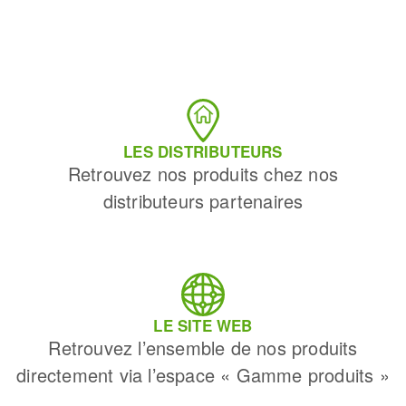
LES DISTRIBUTEURS
Retrouvez nos produits chez nos
distributeurs partenaires
LE SITE WEB
Retrouvez l’ensemble de nos produits
directement via l’espace « Gamme produits »