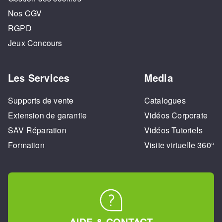
Nos CGV
RGPD
Jeux Concours
Les Services
Media
Supports de vente
Catalogues
Extension de garantie
Vidéos Corporate
SAV Réparation
Vidéos Tutoriels
Formation
Visite virtuelle 360°
AIDE & CONTACT