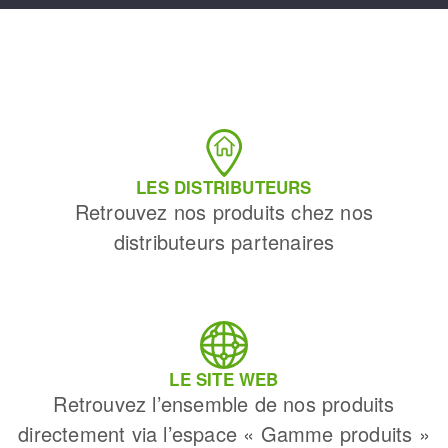
LES DISTRIBUTEURS
Retrouvez nos produits chez nos
distributeurs partenaires
LE SITE WEB
Retrouvez l’ensemble de nos produits
directement via l’espace « Gamme produits »