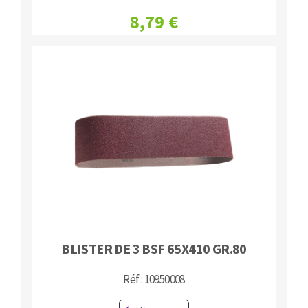
8,79 €
BLISTER DE 3 BSF 65X410 GR.80
Réf : 10950008