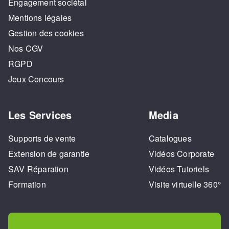
Engagement sociétal
Mentions légales
Gestion des cookies
Nos CGV
RGPD
Jeux Concours
Les Services
Media
Supports de vente
Catalogues
Extension de garantie
Vidéos Corporate
SAV Réparation
Vidéos Tutoriels
Formation
Visite virtuelle 360°