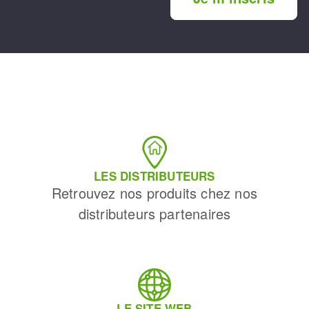
LES DISTRIBUTEURS
Retrouvez nos produits chez nos
distributeurs partenaires
LE SITE WEB