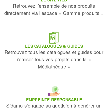
Retrouvez l’ensemble de nos produits
directement via l’espace « Gamme produits »
LES CATALOGUES & GUIDES
Retrouvez tous les catalogues et guides pour
réaliser tous vos projets dans la «
Médiathèque »
EMPREINTE RESPONSABLE
Sidamo s’engage au quotidien à générer un