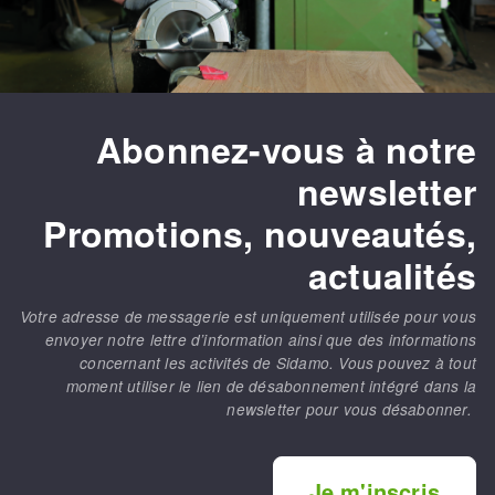
Abonnez-vous à notre
newsletter
Promotions, nouveautés,
actualités
Votre adresse de messagerie est uniquement utilisée pour vous
envoyer notre lettre d’information ainsi que des informations
concernant les activités de Sidamo. Vous pouvez à tout
moment utiliser le lien de désabonnement intégré dans la
newsletter pour vous désabonner.
Je m'inscris