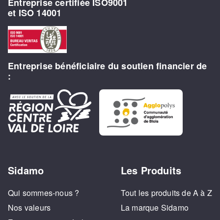
Entreprise certifiée ISO9001
et ISO 14001
Entreprise bénéficiaire du soutien financier de
:
Sidamo
Les Produits
Qui sommes-nous ?
Tout les produits de A à Z
Nos valeurs
La marque Sidamo