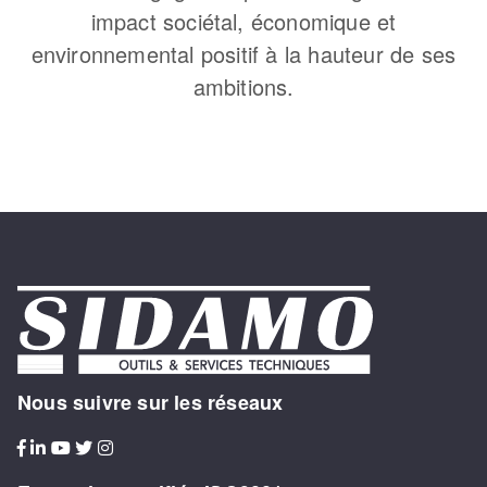
impact sociétal, économique et
environnemental positif à la hauteur de ses
ambitions.
Nous suivre sur les réseaux