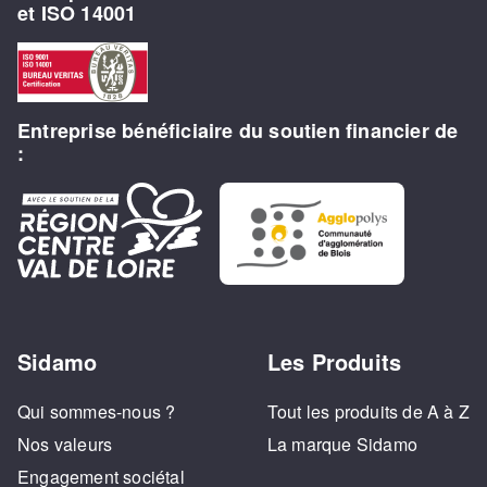
et ISO 14001
Entreprise bénéficiaire du soutien financier de
:
Sidamo
Les Produits
Qui sommes-nous ?
Tout les produits de A à Z
Nos valeurs
La marque Sidamo
Engagement sociétal