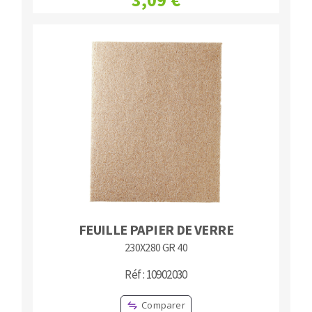
FEUILLE PAPIER DE VERRE
230X280 GR 40
Réf : 10902030
Comparer