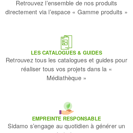
Retrouvez l’ensemble de nos produits
directement via l’espace « Gamme produits »
LES CATALOGUES & GUIDES
Retrouvez tous les catalogues et guides pour
réaliser tous vos projets dans la «
Médiathèque »
EMPREINTE RESPONSABLE
Sidamo s’engage au quotidien à générer un