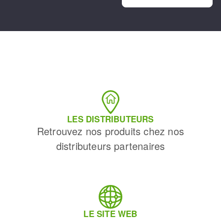
LES DISTRIBUTEURS
Retrouvez nos produits chez nos
distributeurs partenaires
LE SITE WEB