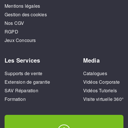
Mentions légales
Gestion des cookies
Nos CGV
RGPD
Jeux Concours
Les Services
Media
Supports de vente
Catalogues
Extension de garantie
Vidéos Corporate
SAV Réparation
Vidéos Tutoriels
Formation
Visite virtuelle 360°