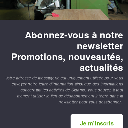
Abonnez-vous à notre
newsletter
Promotions, nouveautés,
actualités
Votre adresse de messagerie est uniquement utilisée pour vous
envoyer notre lettre d’information ainsi que des informations
concernant les activités de Sidamo. Vous pouvez à tout
moment utiliser le lien de désabonnement intégré dans la
newsletter pour vous désabonner.
Je m'inscris