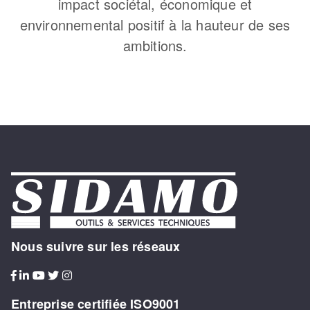
impact sociétal, économique et
environnemental positif à la hauteur de ses
ambitions.
Nous suivre sur les réseaux
Entreprise certifiée ISO9001