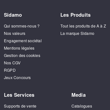
Sidamo
Les Produits
Qui sommes-nous ?
Tout les produits de A à Z
Nos valeurs
La marque Sidamo
Engagement sociétal
Mentions légales
Gestion des cookies
Nos CGV
RGPD
Jeux Concours
Les Services
Media
Supports de vente
Catalogues