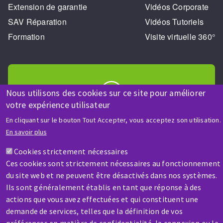
Extension de garantie
Vidéos Corporate
SAV Réparation
Vidéos Tutoriels
Formation
Visite virtuelle 360°
Nous utilisons des cookies sur ce site pour améliorer
votre expérience utilisateur
AIDE & CONTACT
En cliquant sur le bouton Tout Accepter, vous acceptez son utilisation.
Une question ? Un renseignement ?
En savoir plus
Cookies strictement nécessaires
Contactez-nous
Ces cookies sont strictement nécessaires au fonctionnement
du site web et ne peuvent être désactivés dans nos systèmes.
Ils sont généralement établis en tant que réponse à des
actions que vous avez effectuées et qui constituent une
demande de services, telles que la définition de vos