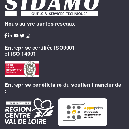
Nous suivre sur les réseaux
Entreprise certifiée ISO9001
et ISO 14001
Entreprise bénéficiaire du soutien financier de
: