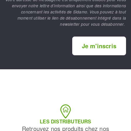
envoyer notre lettre d’information ainsi que des informations
concernant les activités de Sidamo. Vous pouvez à tout
moment utiliser le lien de désabonnement intégré dans la
newsletter pour vous désabonner.
Je m'inscris
LES DISTRIBUTEURS
Retrouvez nos produits chez nos