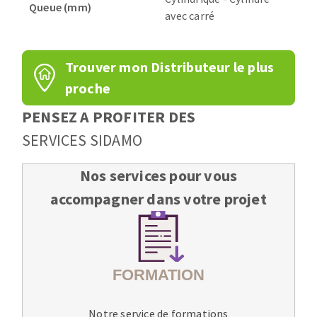
Queue (mm)
avec carré
Trouver mon Distributeur le plus
proche
PENSEZ A PROFITER DES
SERVICES SIDAMO
Nos services pour vous
accompagner dans votre projet
Notre service de formations