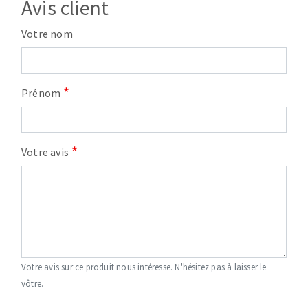
Avis client
Votre nom
Prénom
Votre avis
Votre avis sur ce produit nous intéresse. N'hésitez pas à laisser le
vôtre.