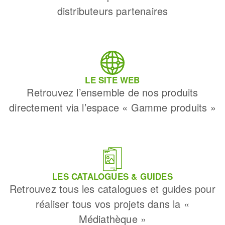
distributeurs partenaires
LE SITE WEB
Retrouvez l’ensemble de nos produits
directement via l’espace « Gamme produits »
LES CATALOGUES & GUIDES
Retrouvez tous les catalogues et guides pour
réaliser tous vos projets dans la «
Médiathèque »