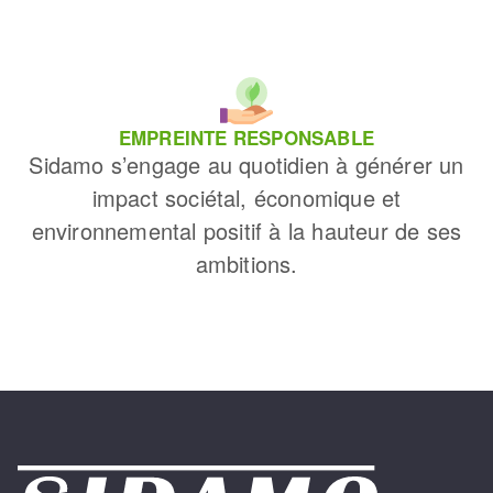
EMPREINTE RESPONSABLE
Sidamo s’engage au quotidien à générer un
impact sociétal, économique et
environnemental positif à la hauteur de ses
ambitions.