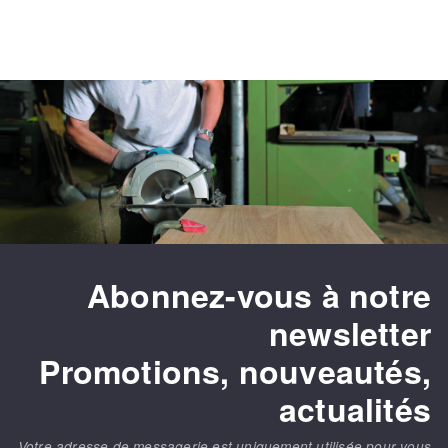
Abonnez-vous à notre
newsletter
Promotions, nouveautés,
actualités
Votre adresse de messagerie est uniquement utilisée pour vous