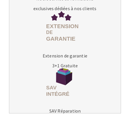
exclusives dédiées à nos clients
Extension de garantie
3+1 Gratuite
SAV Réparation