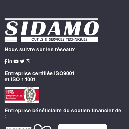
Nous suivre sur les réseaux
Entreprise certifiée ISO9001
et ISO 14001
Entreprise bénéficiaire du soutien financier de
: