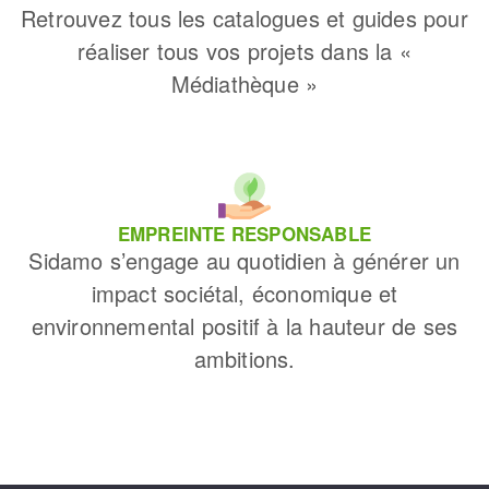
Retrouvez tous les catalogues et guides pour
réaliser tous vos projets dans la «
Médiathèque »
EMPREINTE RESPONSABLE
Sidamo s’engage au quotidien à générer un
impact sociétal, économique et
environnemental positif à la hauteur de ses
ambitions.