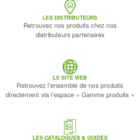
LES DISTRIBUTEURS
Retrouvez nos produits chez nos
distributeurs partenaires
LE SITE WEB
Retrouvez l’ensemble de nos produits
directement via l’espace « Gamme produits »
LES CATALOGUES & GUIDES