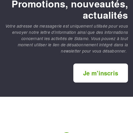
Promotions, nouveautés,
actualités
Votre adresse de messagerie est uniquement utilisée pour vous
envoyer notre lettre d’information ainsi que des informations
concernant les activités de Sidamo. Vous pouvez à tout
moment utiliser le lien de désabonnement intégré dans la
newsletter pour vous désabonner.
Je m'inscris