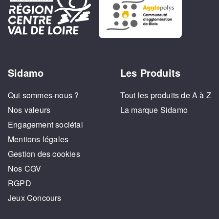
Sidamo
Les Produits
Qui sommes-nous ?
Tout les produits de A à Z
Nos valeurs
La marque Sidamo
Engagement sociétal
Mentions légales
Gestion des cookies
Nos CGV
RGPD
Jeux Concours