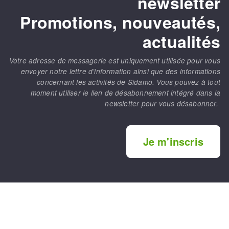
newsletter
Promotions, nouveautés,
actualités
Votre adresse de messagerie est uniquement utilisée pour vous
envoyer notre lettre d’information ainsi que des informations
concernant les activités de Sidamo. Vous pouvez à tout
moment utiliser le lien de désabonnement intégré dans la
newsletter pour vous désabonner.
Je m'inscris