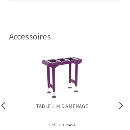
Accessoires
TABLE 1 M D'AMENAGE
Ref : 20198453