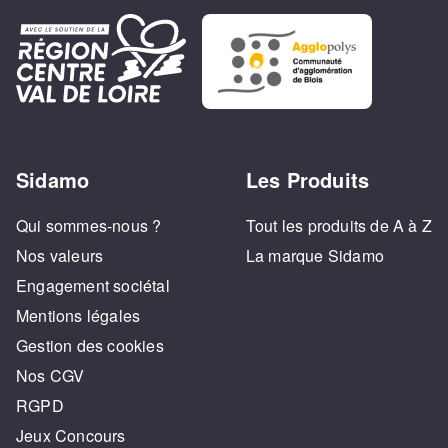
Sidamo
Les Produits
Qui sommes-nous ?
Tout les produits de A à Z
Nos valeurs
La marque Sidamo
Engagement sociétal
Mentions légales
Gestion des cookies
Nos CGV
RGPD
Jeux Concours