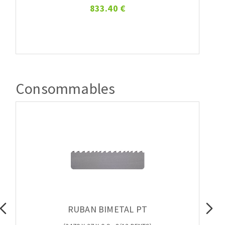
833.40 €
Consommables
RUBAN BIMETAL PT