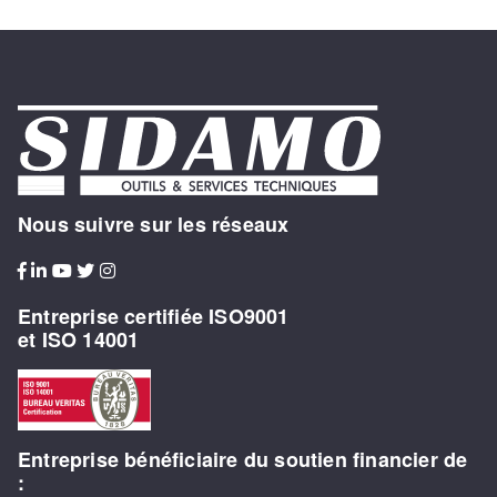
Nous suivre sur les réseaux
Entreprise certifiée ISO9001
et ISO 14001
Entreprise bénéficiaire du soutien financier de
: