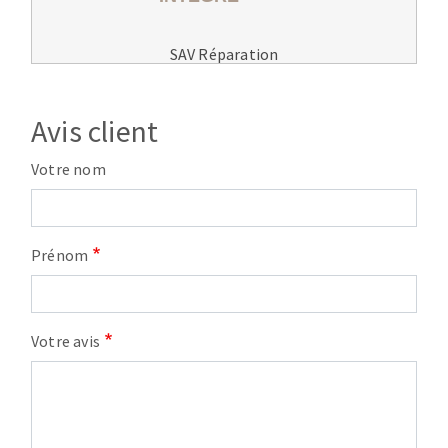
SAV Réparation
Avis client
Votre nom
Prénom
Votre avis