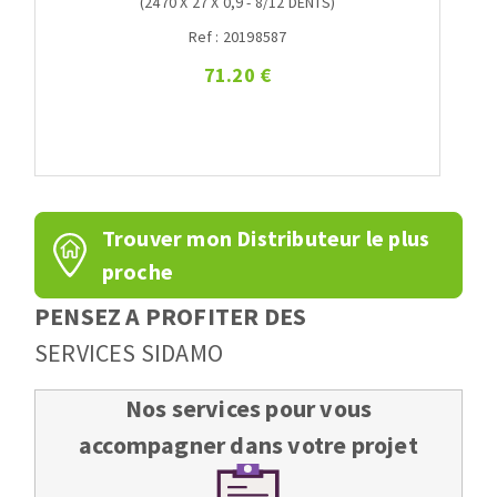
(2470 X 27 X 0,9 - 8/12 DENTS)
Ref : 20198587
71.20 €
Trouver mon Distributeur le plus
proche
PENSEZ A PROFITER DES
SERVICES SIDAMO
Nos services pour vous
accompagner dans votre projet