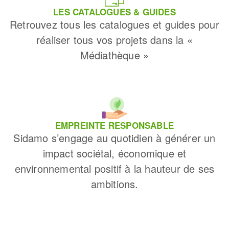
LES CATALOGUES & GUIDES
Retrouvez tous les catalogues et guides pour
réaliser tous vos projets dans la «
Médiathèque »
EMPREINTE RESPONSABLE
Sidamo s’engage au quotidien à générer un
impact sociétal, économique et
environnemental positif à la hauteur de ses
ambitions.