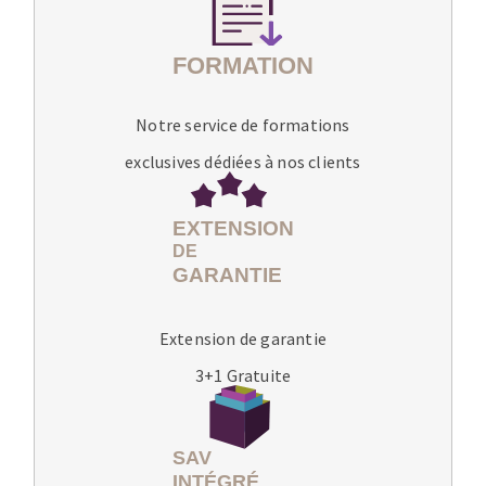
Notre service de formations
exclusives dédiées à nos clients
Extension de garantie
3+1 Gratuite