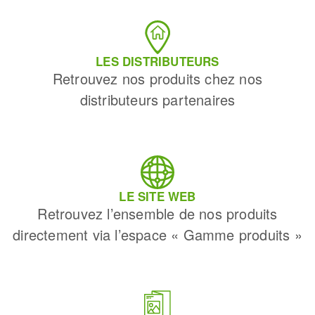
LES DISTRIBUTEURS
Retrouvez nos produits chez nos
distributeurs partenaires
LE SITE WEB
Retrouvez l’ensemble de nos produits
directement via l’espace « Gamme produits »