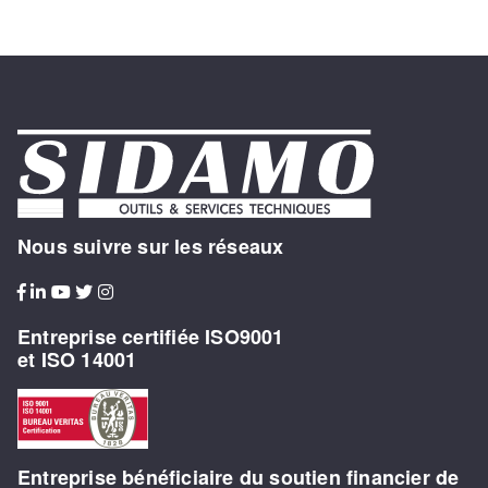
Nous suivre sur les réseaux
Entreprise certifiée ISO9001
et ISO 14001
Entreprise bénéficiaire du soutien financier de