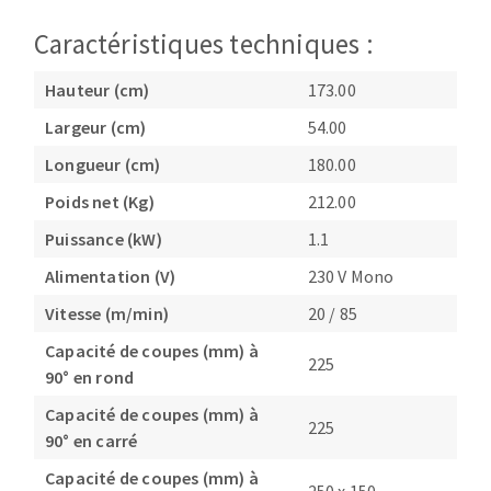
Caractéristiques techniques :
Hauteur (cm)
173.00
Largeur (cm)
54.00
Longueur (cm)
180.00
Poids net (Kg)
212.00
Puissance (kW)
1.1
Alimentation (V)
230 V Mono
Vitesse (m/min)
20 / 85
Capacité de coupes (mm) à
225
90° en rond
Capacité de coupes (mm) à
225
90° en carré
Capacité de coupes (mm) à