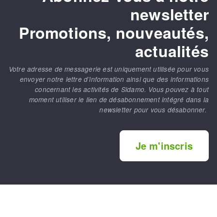
newsletter
Promotions, nouveautés,
actualités
Votre adresse de messagerie est uniquement utilisée pour vous
envoyer notre lettre d’information ainsi que des informations
concernant les activités de Sidamo. Vous pouvez à tout
moment utiliser le lien de désabonnement intégré dans la
newsletter pour vous désabonner.
Je m'inscris