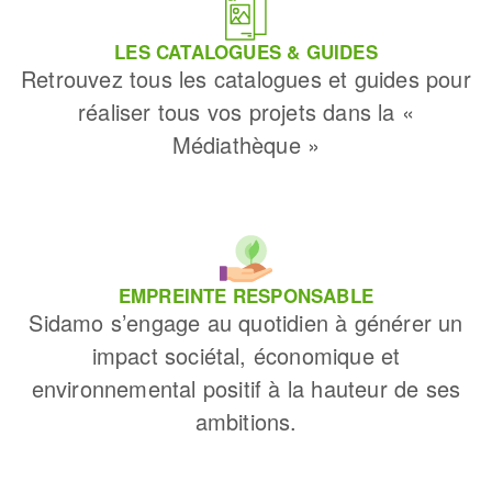
LES CATALOGUES & GUIDES
Retrouvez tous les catalogues et guides pour
réaliser tous vos projets dans la «
Médiathèque »
EMPREINTE RESPONSABLE
Sidamo s’engage au quotidien à générer un
impact sociétal, économique et
environnemental positif à la hauteur de ses
ambitions.