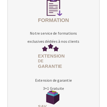
Notre service de formations
exclusives dédiées à nos clients
Extension de garantie
3+1 Gratuite