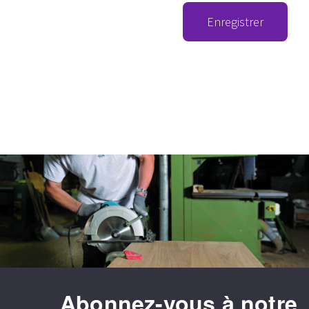
Enregistrer
Abonnez-vous à notre