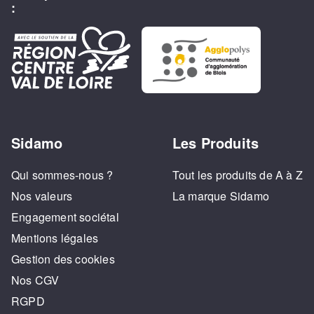
:
Sidamo
Les Produits
Qui sommes-nous ?
Tout les produits de A à Z
Nos valeurs
La marque Sidamo
Engagement sociétal
Mentions légales
Gestion des cookies
Nos CGV
RGPD