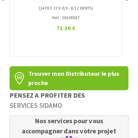
(2470 X 27 X 0,9 - 8/12 DENTS)
Ref : 20198587
71.20 €
Trouver mon Distributeur le plus
proche
PENSEZ A PROFITER DES
SERVICES SIDAMO
Nos services pour vous
accompagner dans votre projet