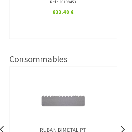
Ref : 20198453
833.40 €
Consommables
RUBAN BIMETAL PT