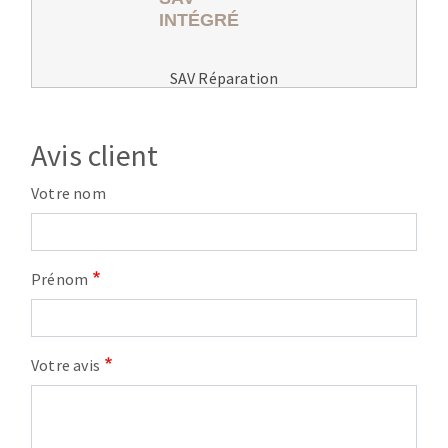
SAV Réparation
Avis client
Votre nom
Prénom
Votre avis