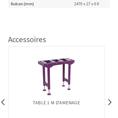
Ruban (mm)
2470 x 27 x 0.9
Accessoires
TABLE 1 M D'AMENAGE