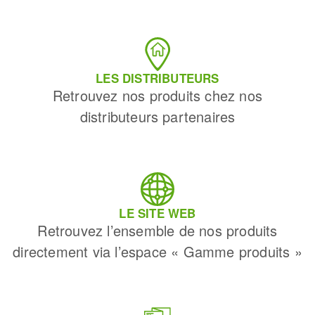
LES DISTRIBUTEURS
Retrouvez nos produits chez nos
distributeurs partenaires
LE SITE WEB
Retrouvez l’ensemble de nos produits
directement via l’espace « Gamme produits »