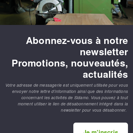
Abonnez-vous à notre
newsletter
Promotions, nouveautés,
actualités
Votre adresse de messagerie est uniquement utilisée pour vous
envoyer notre lettre d’information ainsi que des informations
concernant les activités de Sidamo. Vous pouvez à tout
moment utiliser le lien de désabonnement intégré dans la
newsletter pour vous désabonner.
Je m'inscris