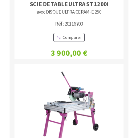
SCIE DE TABLE ULTRA ST 1200i
avec DISQUE ULTRA CERAM-E 250
Réf : 20116700
Comparer
3 900,00 €