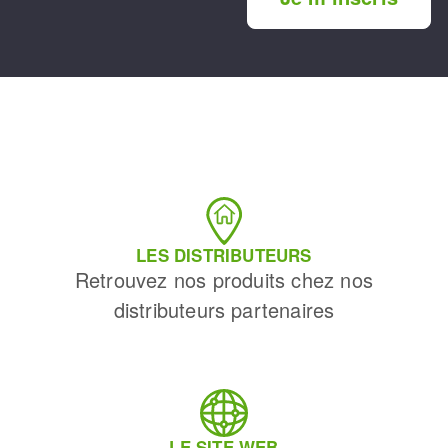
LES DISTRIBUTEURS
Retrouvez nos produits chez nos
distributeurs partenaires
LE SITE WEB