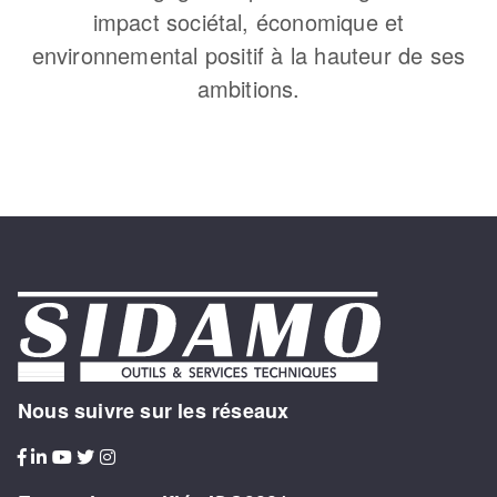
impact sociétal, économique et
environnemental positif à la hauteur de ses
ambitions.
Nous suivre sur les réseaux