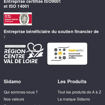
Entreprise certifiée ISO9001
et ISO 14001
Entreprise bénéficiaire du soutien financier de
:
Sidamo
Les Produits
Qui sommes-nous ?
Tout les produits de A à Z
Nos valeurs
La marque Sidamo