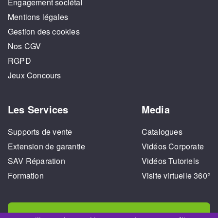
Engagement sociétal
Mentions légales
Gestion des cookies
Nos CGV
RGPD
Jeux Concours
Les Services
Media
Supports de vente
Catalogues
Extension de garantie
Vidéos Corporate
SAV Réparation
Vidéos Tutoriels
Formation
Visite virtuelle 360°