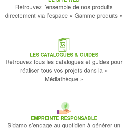
Retrouvez l’ensemble de nos produits
directement via l’espace « Gamme produits »
LES CATALOGUES & GUIDES
Retrouvez tous les catalogues et guides pour
réaliser tous vos projets dans la «
Médiathèque »
EMPREINTE RESPONSABLE
Sidamo s’engage au quotidien à générer un