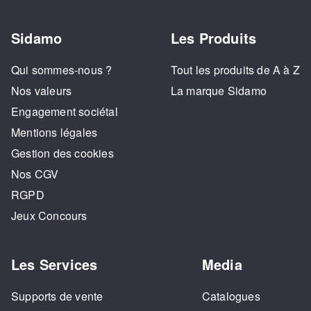
Sidamo
Les Produits
Qui sommes-nous ?
Tout les produits de A à Z
Nos valeurs
La marque Sidamo
Engagement sociétal
Mentions légales
Gestion des cookies
Nos CGV
RGPD
Jeux Concours
Les Services
Media
Supports de vente
Catalogues