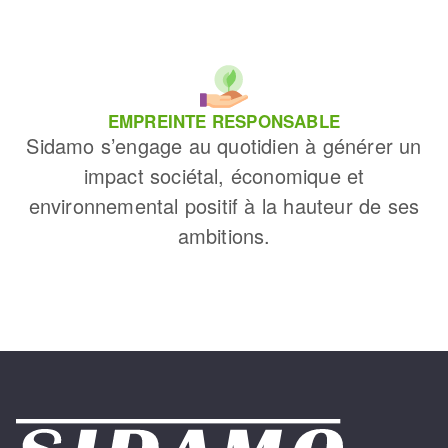
EMPREINTE RESPONSABLE
Sidamo s’engage au quotidien à générer un
impact sociétal, économique et
environnemental positif à la hauteur de ses
ambitions.