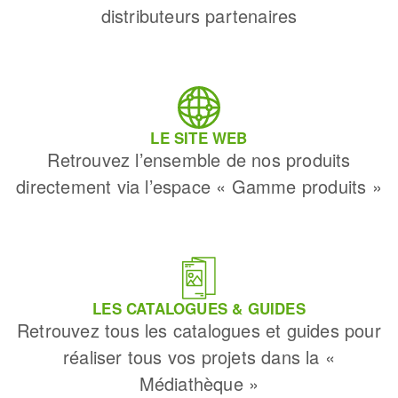
distributeurs partenaires
LE SITE WEB
Retrouvez l’ensemble de nos produits
directement via l’espace « Gamme produits »
LES CATALOGUES & GUIDES
Retrouvez tous les catalogues et guides pour
réaliser tous vos projets dans la «
Médiathèque »