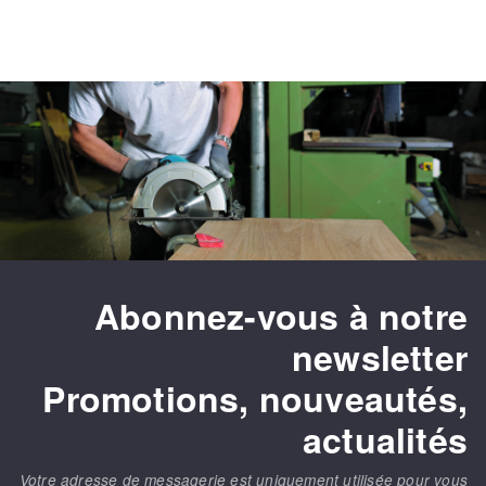
Abonnez-vous à notre
newsletter
Promotions, nouveautés,
actualités
Votre adresse de messagerie est uniquement utilisée pour vous