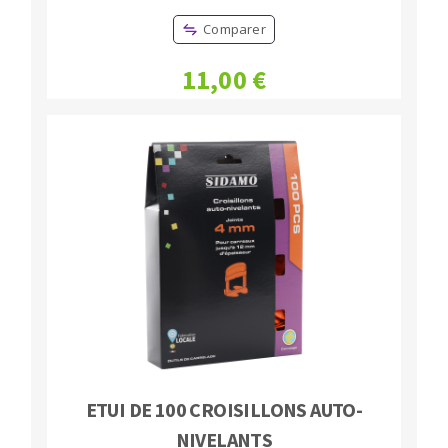
Comparer
11,00 €
ETUI DE 100 CROISILLONS AUTO-
NIVELANTS