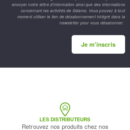
envoyer notre lettre d’information ainsi que des informations
concernant les activités de Sidamo. Vous pouvez à tout
moment utiliser le lien de désabonnement intégré dans la
newsletter pour vous désabonner.
Je m'inscris
LES DISTRIBUTEURS
Retrouvez nos produits chez nos