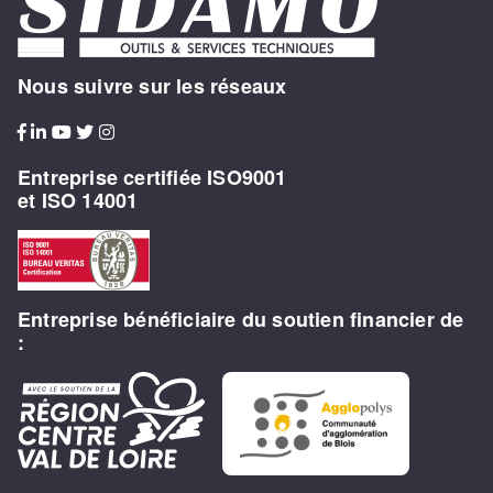
Nous suivre sur les réseaux
Entreprise certifiée ISO9001
et ISO 14001
Entreprise bénéficiaire du soutien financier de
: