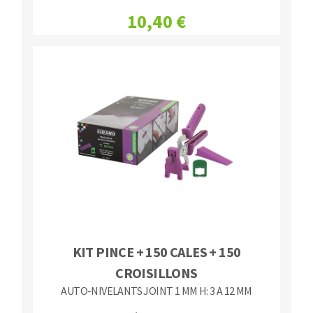
10,40 €
KIT PINCE + 150 CALES + 150
CROISILLONS
AUTO-NIVELANTS JOINT 1 MM H: 3 A 12 MM