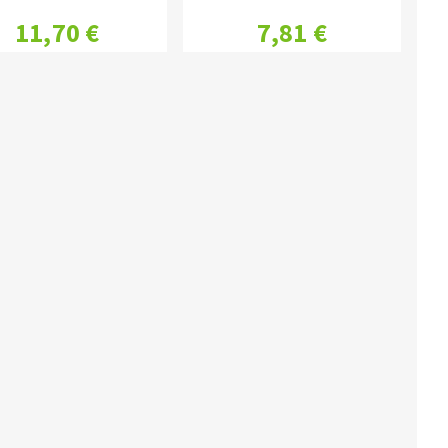
11,70 €
7,81 €