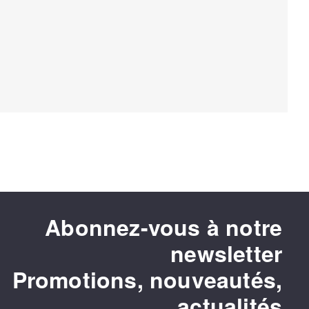
Abonnez-vous à notre
newsletter
Promotions, nouveautés,
actualités