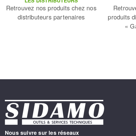
LES DISTRIBUTEURS
Retrouvez nos produits chez nos
Retrouv
distributeurs partenaires
produits d
« G
Nous suivre sur les réseaux