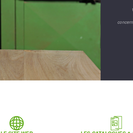
concern