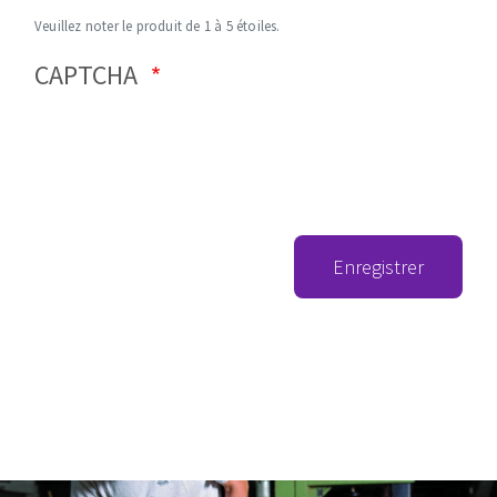
Veuillez noter le produit de 1 à 5 étoiles.
CAPTCHA
Enregistrer