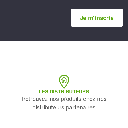
Je m'inscris
LES DISTRIBUTEURS
Retrouvez nos produits chez nos
distributeurs partenaires