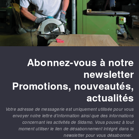
Abonnez-vous à notre
newsletter
Promotions, nouveautés,
actualités
Votre adresse de messagerie est uniquement utilisée pour vous
envoyer notre lettre d’information ainsi que des informations
concernant les activités de Sidamo. Vous pouvez à tout
moment utiliser le lien de désabonnement intégré dans la
newsletter pour vous désabonner.