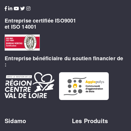
Entreprise certifiée ISO9001
et ISO 14001
Entreprise bénéficiaire du soutien financier de
:
Sidamo
Les Produits