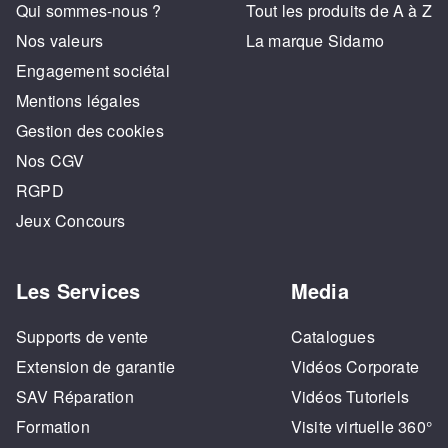
Qui sommes-nous ?
Tout les produits de A à Z
Nos valeurs
La marque Sidamo
Engagement sociétal
Mentions légales
Gestion des cookies
Nos CGV
RGPD
Jeux Concours
Les Services
Media
Supports de vente
Catalogues
Extension de garantie
Vidéos Corporate
SAV Réparation
Vidéos Tutoriels
Formation
Visite virtuelle 360°