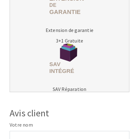
Extension de garantie
3+1 Gratuite
SAV Réparation
Avis client
Votre nom