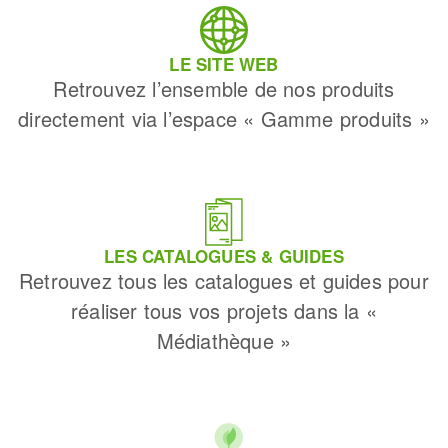
LE SITE WEB
Retrouvez l’ensemble de nos produits
directement via l’espace « Gamme produits »
LES CATALOGUES & GUIDES
Retrouvez tous les catalogues et guides pour
réaliser tous vos projets dans la «
Médiathèque »