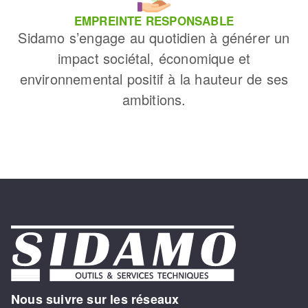
EMPREINTE RESPONSABLE
Sidamo s’engage au quotidien à générer un
impact sociétal, économique et
environnemental positif à la hauteur de ses
ambitions.
Nous suivre sur les réseaux