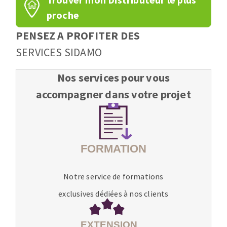
proche
PENSEZ A PROFITER DES
SERVICES SIDAMO
Nos services pour vous
accompagner dans votre projet
Notre service de formations
exclusives dédiées à nos clients